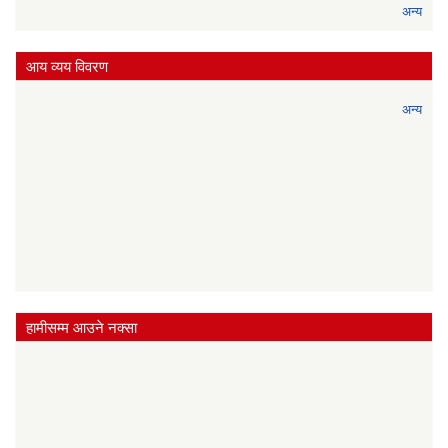
अन्य
आय व्यय विवरण
अन्य
हामीसम्म आउने नक्सा