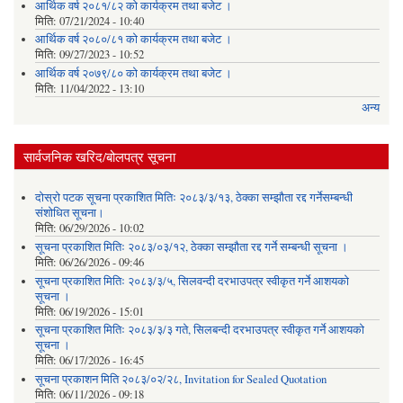
आर्थिक वर्ष २०८१/८२ को कार्यक्रम तथा बजेट ।
मिति:
07/21/2024 - 10:40
आर्थिक वर्ष २०८०/८१ को कार्यक्रम तथा बजेट ।
मिति:
09/27/2023 - 10:52
आर्थिक वर्ष २०७९/८० को कार्यक्रम तथा बजेट ।
मिति:
11/04/2022 - 13:10
अन्य
सार्वजनिक खरिद/बोलपत्र सूचना
दोस्रो पटक सूचना प्रकाशित मितिः २०८३/३/१३, ठेक्का सम्झौता रद्द गर्नेसम्बन्धी
संशोधित सूचना।
मिति:
06/29/2026 - 10:02
सूचना प्रकाशित मितिः २०८३/०३/१२, ठेक्का सम्झौता रद्द गर्ने सम्बन्धी सूचना ।
मिति:
06/26/2026 - 09:46
सूचना प्रकाशित मितिः २०८३/३/५, सिलवन्दी दरभाउपत्र स्वीकृत गर्ने आशयको
सूचना ।
मिति:
06/19/2026 - 15:01
सूचना प्रकाशित मितिः २०८३/३/३ गते, सिलबन्दी दरभाउपत्र स्वीकृत गर्ने आशयको
सूचना ।
मिति:
06/17/2026 - 16:45
सूचना प्रकाशन मिति २०८३/०२/२८, Invitation for Sealed Quotation
मिति:
06/11/2026 - 09:18