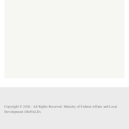
Copyright © 2026 . All Rights Reserved. Ministry of Federal Affairs and Local
Development (MoFALD).