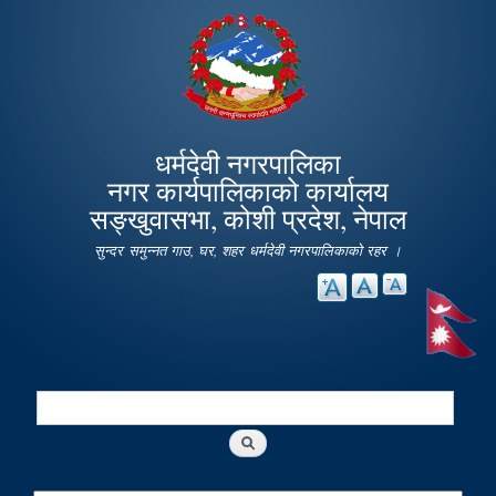
Skip to
main
content
धर्मदेवी नगरपालिका
नगर कार्यपालिकाको कार्यालय
सङ्खुवासभा, कोशी प्रदेश, नेपाल
सुन्दर समुन्नत गाउ, घर, शहर धर्मदेवी नगरपालिकाको रहर ।
Search
Search form