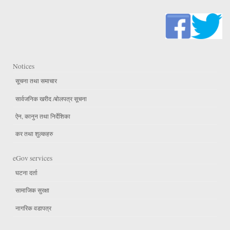
Notices
सूचना तथा समाचार
सार्वजनिक खरीद /बोलपत्र सूचना
ऐन, कानुन तथा निर्देशिका
कर तथा शुल्कहरु
eGov services
घटना दर्ता
सामाजिक सुरक्षा
नागरिक वडापत्र