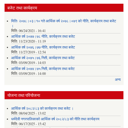
बजेट तथा कार्यक्रम
मितिः २०७८।०३।१० गते आर्थिक वर्ष २०७८।०७९ को नीति‚ कार्यक्रम तथा बजेट
।
मिति:
06/24/2021 - 16:41
आर्थिक वर्ष २०७७।७८ नीति‚ कार्यक्रम तथा बजेट
मिति:
11/23/2020 - 11:19
आर्थिक वर्ष २०७६।७७ नीति‚ कार्यक्रम तथा बजेट
मिति:
11/27/2019 - 12:54
आर्थिक वर्ष २०७५।७६ निती, कार्यक्रम तथा बजेट
मिति:
03/09/2019 - 14:03
आर्थिक वर्ष २०७४।७५ निती, कार्यक्रम तथा बजेट
मिति:
03/09/2019 - 14:00
अन्य
योजना तथा परियोजना
आर्थिक वर्ष २०८२/८३ को कार्यक्रम तथा बजेट ।
मिति:
08/04/2025 - 13:02
धर्मदेवी नगरपालिकाको आर्थिक वर्ष २०८२/८३ को नीति तथा कार्यक्रम
मिति:
06/17/2025 - 15:42