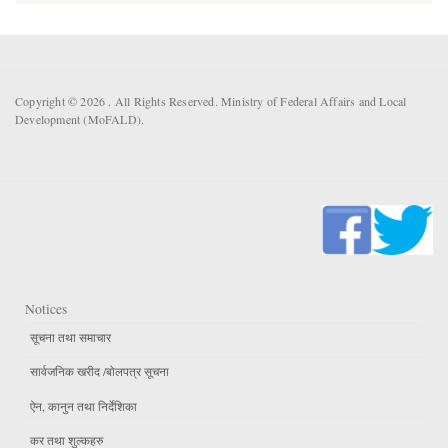
Copyright © 2026 . All Rights Reserved. Ministry of Federal Affairs and Local
Development (MoFALD).
Notices
सूचना तथा समाचार
सार्वजनिक खरीद /बोलपत्र सूचना
ऐन, कानुन तथा निर्देशिका
कर तथा शुल्कहरु