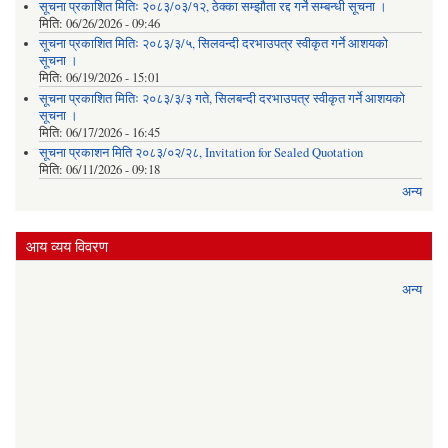
सूचना प्रकाशित मितिः २०८३/०३/१२, ठेक्का सम्झौता रद्द गर्ने सम्बन्धी सूचना ।
मिति:
06/26/2026 - 09:46
सूचना प्रकाशित मितिः २०८३/३/५, सिलवन्दी दरभाउपत्र स्वीकृत गर्ने आशयको
सूचना ।
मिति:
06/19/2026 - 15:01
सूचना प्रकाशित मितिः २०८३/३/३ गते, सिलबन्दी दरभाउपत्र स्वीकृत गर्ने आशयको
सूचना ।
मिति:
06/17/2026 - 16:45
सूचना प्रकाशन मिति २०८३/०२/२८, Invitation for Sealed Quotation
मिति:
06/11/2026 - 09:18
अन्य
आय व्यय विवरण
अन्य