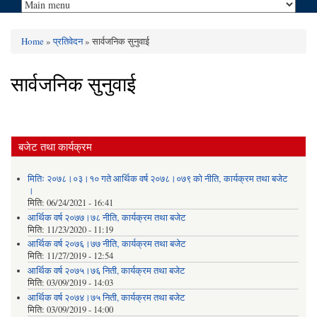
Home
»
प्रतिवेदन
» सार्वजनिक सुनुवाई
You are here
सार्वजनिक सुनुवाई
बजेट तथा कार्यक्रम
मितिः २०७८।०३।१० गते आर्थिक वर्ष २०७८।०७९ को नीति‚ कार्यक्रम तथा बजेट
।
मिति:
06/24/2021 - 16:41
आर्थिक वर्ष २०७७।७८ नीति‚ कार्यक्रम तथा बजेट
मिति:
11/23/2020 - 11:19
आर्थिक वर्ष २०७६।७७ नीति‚ कार्यक्रम तथा बजेट
मिति:
11/27/2019 - 12:54
आर्थिक वर्ष २०७५।७६ निती, कार्यक्रम तथा बजेट
मिति:
03/09/2019 - 14:03
आर्थिक वर्ष २०७४।७५ निती, कार्यक्रम तथा बजेट
मिति:
03/09/2019 - 14:00