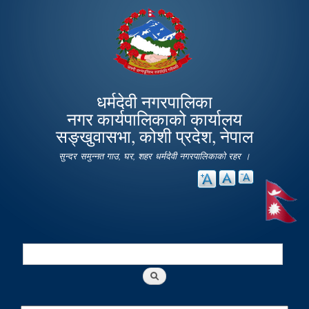
Skip to
main
content
धर्मदेवी नगरपालिका
नगर कार्यपालिकाको कार्यालय
सङ्खुवासभा, कोशी प्रदेश, नेपाल
सुन्दर समुन्नत गाउ, घर, शहर धर्मदेवी नगरपालिकाको रहर ।
Search
Search form