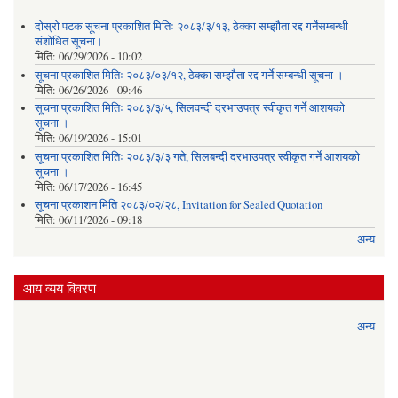
दोस्रो पटक सूचना प्रकाशित मितिः २०८३/३/१३, ठेक्का सम्झौता रद्द गर्नेसम्बन्धी
संशोधित सूचना।
मिति:
06/29/2026 - 10:02
सूचना प्रकाशित मितिः २०८३/०३/१२, ठेक्का सम्झौता रद्द गर्ने सम्बन्धी सूचना ।
मिति:
06/26/2026 - 09:46
सूचना प्रकाशित मितिः २०८३/३/५, सिलवन्दी दरभाउपत्र स्वीकृत गर्ने आशयको
सूचना ।
मिति:
06/19/2026 - 15:01
सूचना प्रकाशित मितिः २०८३/३/३ गते, सिलबन्दी दरभाउपत्र स्वीकृत गर्ने आशयको
सूचना ।
मिति:
06/17/2026 - 16:45
सूचना प्रकाशन मिति २०८३/०२/२८, Invitation for Sealed Quotation
मिति:
06/11/2026 - 09:18
अन्य
आय व्यय विवरण
अन्य