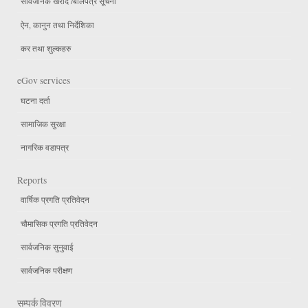
सार्वजनिक खरीद /बोलपत्र सूचना
ऐन, कानुन तथा निर्देशिका
कर तथा शुल्कहरु
eGov services
घटना दर्ता
सामाजिक सुरक्षा
नागरिक वडापत्र
Reports
वार्षिक प्रगति प्रतिवेदन
चौमासिक प्रगति प्रतिवेदन
सार्वजनिक सुनुवाई
सार्वजनिक परीक्षण
सम्पर्क विवरण