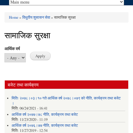
Home
»
विधुतीय शुसासन सेवा
» सामाजिक सुरक्षा
You are here
सामाजिक सुरक्षा
आर्थिक वर्ष
बजेट तथा कार्यक्रम
मितिः २०७८।०३।१० गते आर्थिक वर्ष २०७८।०७९ को नीति‚ कार्यक्रम तथा बजेट
।
मिति:
06/24/2021 - 16:41
आर्थिक वर्ष २०७७।७८ नीति‚ कार्यक्रम तथा बजेट
मिति:
11/23/2020 - 11:19
आर्थिक वर्ष २०७६।७७ नीति‚ कार्यक्रम तथा बजेट
मिति:
11/27/2019 - 12:54