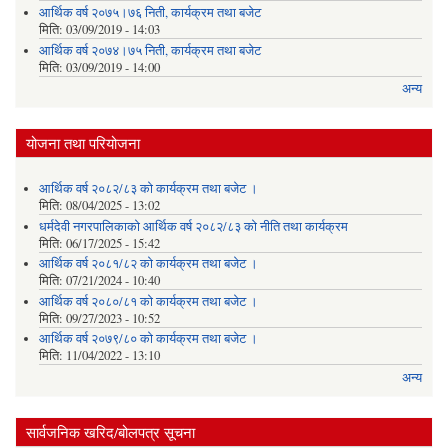
आर्थिक वर्ष २०७५।७६ निती, कार्यक्रम तथा बजेट
मिति:
03/09/2019 - 14:03
आर्थिक वर्ष २०७४।७५ निती, कार्यक्रम तथा बजेट
मिति:
03/09/2019 - 14:00
अन्य
योजना तथा परियोजना
आर्थिक वर्ष २०८२/८३ को कार्यक्रम तथा बजेट ।
मिति:
08/04/2025 - 13:02
धर्मदेवी नगरपालिकाको आर्थिक वर्ष २०८२/८३ को नीति तथा कार्यक्रम
मिति:
06/17/2025 - 15:42
आर्थिक वर्ष २०८१/८२ को कार्यक्रम तथा बजेट ।
मिति:
07/21/2024 - 10:40
आर्थिक वर्ष २०८०/८१ को कार्यक्रम तथा बजेट ।
मिति:
09/27/2023 - 10:52
आर्थिक वर्ष २०७९/८० को कार्यक्रम तथा बजेट ।
मिति:
11/04/2022 - 13:10
अन्य
सार्वजनिक खरिद/बोलपत्र सूचना