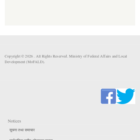
Copyright © 2026 . All Rights Reserved. Ministry of Federal Affairs and Local
Development (MoFALD).
Notices
सूचना तथा समाचार