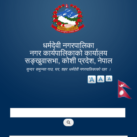
Skip to
main
content
धर्मदेवी नगरपालिका
नगर कार्यपालिकाको कार्यालय
सङ्खुवासभा, कोशी प्रदेश, नेपाल
सुन्दर समुन्नत गाउ, घर, शहर धर्मदेवी नगरपालिकाको रहर ।
Search
Search form