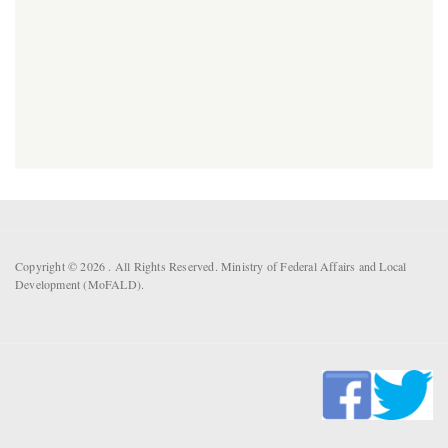
Copyright © 2026 . All Rights Reserved. Ministry of Federal Affairs and Local
Development (MoFALD).