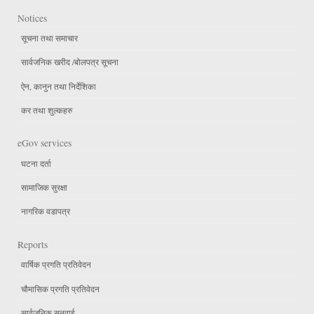
Notices
सूचना तथा समाचार
सार्वजनिक खरीद /बोलपत्र सूचना
ऐन, कानुन तथा निर्देशिका
कर तथा शुल्कहरु
eGov services
घटना दर्ता
सामाजिक सुरक्षा
नागरिक वडापत्र
Reports
वार्षिक प्रगति प्रतिवेदन
चौमासिक प्रगति प्रतिवेदन
सार्वजनिक सुनुवाई