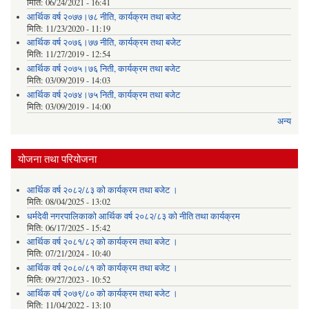
मिति:
06/24/2021 - 16:41
आर्थिक वर्ष २०७७।७८ नीति‚ कार्यक्रम तथा बजेट
मिति:
11/23/2020 - 11:19
आर्थिक वर्ष २०७६।७७ नीति‚ कार्यक्रम तथा बजेट
मिति:
11/27/2019 - 12:54
आर्थिक वर्ष २०७५।७६ निती, कार्यक्रम तथा बजेट
मिति:
03/09/2019 - 14:03
आर्थिक वर्ष २०७४।७५ निती, कार्यक्रम तथा बजेट
मिति:
03/09/2019 - 14:00
अन्य
योजना तथा परियोजना
आर्थिक वर्ष २०८२/८३ को कार्यक्रम तथा बजेट ।
मिति:
08/04/2025 - 13:02
धर्मदेवी नगरपालिकाको आर्थिक वर्ष २०८२/८३ को नीति तथा कार्यक्रम
मिति:
06/17/2025 - 15:42
आर्थिक वर्ष २०८१/८२ को कार्यक्रम तथा बजेट ।
मिति:
07/21/2024 - 10:40
आर्थिक वर्ष २०८०/८१ को कार्यक्रम तथा बजेट ।
मिति:
09/27/2023 - 10:52
आर्थिक वर्ष २०७९/८० को कार्यक्रम तथा बजेट ।
मिति:
11/04/2022 - 13:10