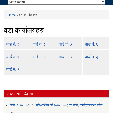
Home
» वडा कार्यालयहरु
You are here
वडा कार्यालयहरु
वार्ड नं. ९
वार्ड नं. ८
वार्ड नं. ७
वार्ड नं. ६
वार्ड नं. ५
वार्ड नं. ४
वार्ड नं. ३
वार्ड नं. २
वार्ड नं. १
बजेट तथा कार्यक्रम
मितिः २०७८।०३।१० गते आर्थिक वर्ष २०७८।०७९ को नीति‚ कार्यक्रम तथा बजेट
।