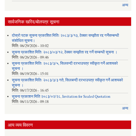
अन्य
सार्वजनिक खरिद/बोलपत्र सूचना
दोस्रो पटक सूचना प्रकाशित मितिः २०८३/३/१३, ठेक्का सम्झौता रद्द गर्नेसम्बन्धी
संशोधित सूचना।
मिति:
06/29/2026 - 10:02
सूचना प्रकाशित मितिः २०८३/०३/१२, ठेक्का सम्झौता रद्द गर्ने सम्बन्धी सूचना ।
मिति:
06/26/2026 - 09:46
सूचना प्रकाशित मितिः २०८३/३/५, सिलवन्दी दरभाउपत्र स्वीकृत गर्ने आशयको
सूचना ।
मिति:
06/19/2026 - 15:01
सूचना प्रकाशित मितिः २०८३/३/३ गते, सिलबन्दी दरभाउपत्र स्वीकृत गर्ने आशयको
सूचना ।
मिति:
06/17/2026 - 16:45
सूचना प्रकाशन मिति २०८३/०२/२८, Invitation for Sealed Quotation
मिति:
06/11/2026 - 09:18
अन्य
आय व्यय विवरण