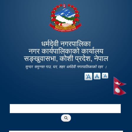
Skip to
main
content
धर्मदेवी नगरपालिका
नगर कार्यपालिकाको कार्यालय
सङ्खुवासभा, कोशी प्रदेश, नेपाल
सुन्दर समुन्नत गाउ, घर, शहर धर्मदेवी नगरपालिकाको रहर ।
Search
Search form