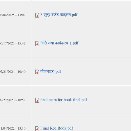
8 सुत्र बजेट फाइलन.pdf
08/04/2025 - 13:02
नीति तथा कार्यक्रम ।.pdf
06/17/2025 - 15:42
योजनाहरु.pdf
07/21/2024 - 10:40
final sutra for book final.pdf
09/27/2023 - 10:52
Final Red Book.pdf
11/04/2022 - 13:10