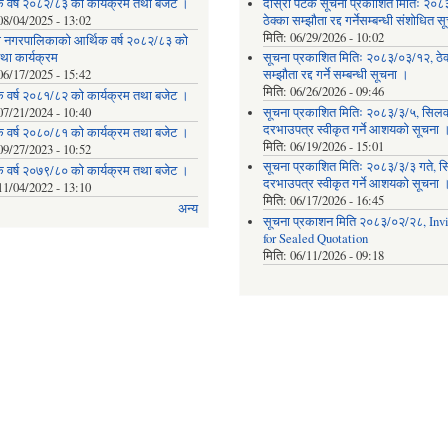
क वर्ष २०८२/८३ को कार्यक्रम तथा बजेट ।
दोस्रो पटक सूचना प्रकाशित मितिः २०८
08/04/2025 - 13:02
ठेक्का सम्झौता रद्द गर्नेसम्बन्धी संशोधित 
मिति:
06/29/2026 - 10:02
ेवी नगरपालिकाको आर्थिक वर्ष २०८२/८३ को
था कार्यक्रम
सूचना प्रकाशित मितिः २०८३/०३/१२, ठेक
06/17/2025 - 15:42
सम्झौता रद्द गर्ने सम्बन्धी सूचना ।
मिति:
06/26/2026 - 09:46
क वर्ष २०८१/८२ को कार्यक्रम तथा बजेट ।
07/21/2024 - 10:40
सूचना प्रकाशित मितिः २०८३/३/५, सिलवन
दरभाउपत्र स्वीकृत गर्ने आशयको सूचना 
क वर्ष २०८०/८१ को कार्यक्रम तथा बजेट ।
मिति:
06/19/2026 - 15:01
09/27/2023 - 10:52
सूचना प्रकाशित मितिः २०८३/३/३ गते, स
क वर्ष २०७९/८० को कार्यक्रम तथा बजेट ।
दरभाउपत्र स्वीकृत गर्ने आशयको सूचना 
11/04/2022 - 13:10
मिति:
06/17/2026 - 16:45
अन्य
सूचना प्रकाशन मिति २०८३/०२/२८, Invi
for Sealed Quotation
मिति:
06/11/2026 - 09:18