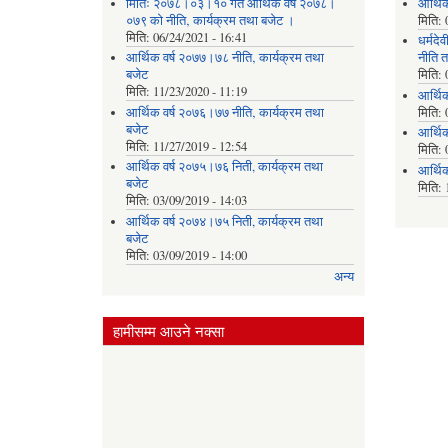
मितिः २०७८।०३।१० गते आर्थिक वर्ष २०७८।
आर्थि
०७९ को नीति‚ कार्यक्रम तथा बजेट ।
मिति:
मिति:
06/24/2021 - 16:41
धर्मद
आर्थिक वर्ष २०७७।७८ नीति‚ कार्यक्रम तथा
नीति त
बजेट
मिति:
मिति:
11/23/2020 - 11:19
आर्थि
आर्थिक वर्ष २०७६।७७ नीति‚ कार्यक्रम तथा
मिति:
बजेट
आर्थि
मिति:
11/27/2019 - 12:54
मिति:
आर्थिक वर्ष २०७५।७६ निती, कार्यक्रम तथा
आर्थि
बजेट
मिति:
मिति:
03/09/2019 - 14:03
आर्थिक वर्ष २०७४।७५ निती, कार्यक्रम तथा
बजेट
मिति:
03/09/2019 - 14:00
अन्य
हामीसम्म आउने नक्सा