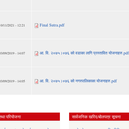
Final Sutra.pdf
10/11/2021 - 12:21
आ. वि. २०७५।०७६ को वडाका लागि प्रस्तावित योजनाहरु.pdf
03/09/2019 - 14:07
आ. वि. २०७५।०७६ को नगरपालिकाका योजनाहरु.pdf
03/09/2019 - 14:05
तथा परियोजना
सार्वजनिक खरिद/बोलपत्र सूचना