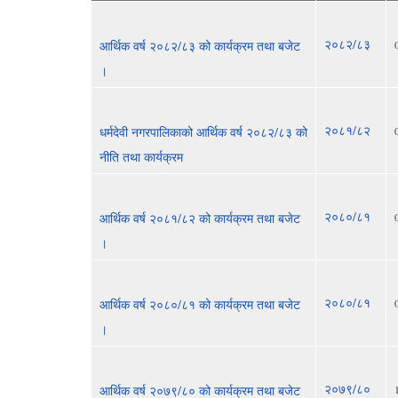
२०८२/८३
आर्थिक वर्ष २०८२/८३ को कार्यक्रम तथा बजेट
।
२०८१/८२
धर्मदेवी नगरपालिकाको आर्थिक वर्ष २०८२/८३ को
नीति तथा कार्यक्रम
२०८०/८१
आर्थिक वर्ष २०८१/८२ को कार्यक्रम तथा बजेट
।
२०८०/८१
आर्थिक वर्ष २०८०/८१ को कार्यक्रम तथा बजेट
।
२०७९/८०
आर्थिक वर्ष २०७९/८० को कार्यक्रम तथा बजेट