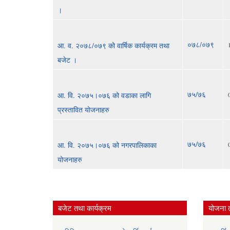
।
०७८/०७९
आ. व. २०७८/०७९ को वार्षिक कार्यक्रम तथा
बजेट ।
७५/७६
आ. वि. २०७५।०७६ को वडाका लागि
प्रस्तावित योजनाहरु
७५/७६
आ. वि. २०७५।०७६ को नगरपालिकाका
योजनाहरु
बजेट तथा कार्यक्रम
योजना 