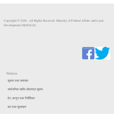
Copyright © 2026 . All Rights Reserved. Ministry of Federal Affairs and Local
Development (MoFALD).
Notices
सूचना तथा समाचार
सार्वजनिक खरीद /बोलपत्र सूचना
ऐन, कानुन तथा निर्देशिका
कर तथा शुल्कहरु