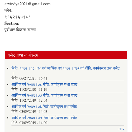
arvindya2021@gmail.com
फोन:
९८६२९६५९८८
Section:
पूर्वाधार विकास शाखा
बजेट तथा कार्यक्रम
मितिः २०७८।०३।१० गते आर्थिक वर्ष २०७८।०७९ को नीति‚ कार्यक्रम तथा बजेट
।
मिति:
06/24/2021 - 16:41
आर्थिक वर्ष २०७७।७८ नीति‚ कार्यक्रम तथा बजेट
मिति:
11/23/2020 - 11:19
आर्थिक वर्ष २०७६।७७ नीति‚ कार्यक्रम तथा बजेट
मिति:
11/27/2019 - 12:54
आर्थिक वर्ष २०७५।७६ निती, कार्यक्रम तथा बजेट
मिति:
03/09/2019 - 14:03
आर्थिक वर्ष २०७४।७५ निती, कार्यक्रम तथा बजेट
मिति:
03/09/2019 - 14:00
अन्य