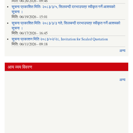
मिति:
06/26/2026 - 09:46
सूचना प्रकाशित मितिः २०८३/३/५, सिलवन्दी दरभाउपत्र स्वीकृत गर्ने आशयको
सूचना ।
मिति:
06/19/2026 - 15:01
सूचना प्रकाशित मितिः २०८३/३/३ गते, सिलबन्दी दरभाउपत्र स्वीकृत गर्ने आशयको
सूचना ।
मिति:
06/17/2026 - 16:45
सूचना प्रकाशन मिति २०८३/०२/२८, Invitation for Sealed Quotation
मिति:
06/11/2026 - 09:18
अन्य
आय व्यय विवरण
अन्य