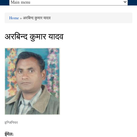
Home
» अरबिन्द कुमार यादव
You are here
अरबिन्द कुमार यादव
इन्जिनियर
ईमेल: