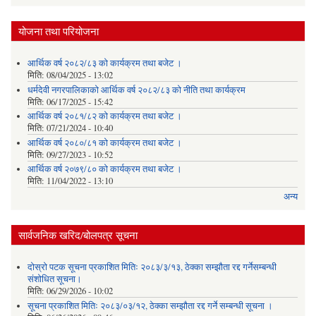
योजना तथा परियोजना
आर्थिक वर्ष २०८२/८३ को कार्यक्रम तथा बजेट ।
मिति:
08/04/2025 - 13:02
धर्मदेवी नगरपालिकाको आर्थिक वर्ष २०८२/८३ को नीति तथा कार्यक्रम
मिति:
06/17/2025 - 15:42
आर्थिक वर्ष २०८१/८२ को कार्यक्रम तथा बजेट ।
मिति:
07/21/2024 - 10:40
आर्थिक वर्ष २०८०/८१ को कार्यक्रम तथा बजेट ।
मिति:
09/27/2023 - 10:52
आर्थिक वर्ष २०७९/८० को कार्यक्रम तथा बजेट ।
मिति:
11/04/2022 - 13:10
अन्य
सार्वजनिक खरिद/बोलपत्र सूचना
दोस्रो पटक सूचना प्रकाशित मितिः २०८३/३/१३, ठेक्का सम्झौता रद्द गर्नेसम्बन्धी
संशोधित सूचना।
मिति:
06/29/2026 - 10:02
सूचना प्रकाशित मितिः २०८३/०३/१२, ठेक्का सम्झौता रद्द गर्ने सम्बन्धी सूचना ।