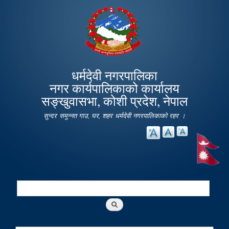
Skip to
main
content
धर्मदेवी नगरपालिका
नगर कार्यपालिकाको कार्यालय
सङ्खुवासभा, कोशी प्रदेश, नेपाल
सुन्दर समुन्नत गाउ, घर, शहर धर्मदेवी नगरपालिकाको रहर ।
Search
Search form