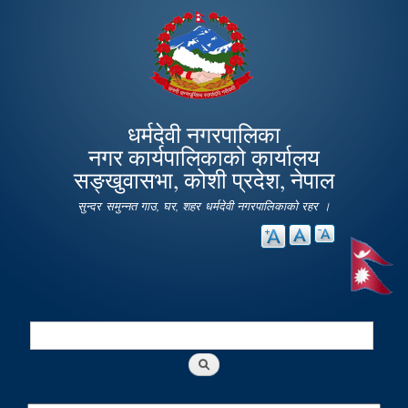
Skip to
main
content
धर्मदेवी नगरपालिका
नगर कार्यपालिकाको कार्यालय
सङ्खुवासभा, कोशी प्रदेश, नेपाल
सुन्दर समुन्नत गाउ, घर, शहर धर्मदेवी नगरपालिकाको रहर ।
Search
Search form