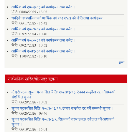
आर्थिक वर्ष २०८२/८३ को कार्यक्रम तथा बजेट ।
मिति:
08/04/2025 - 13:02
धर्मदेवी नगरपालिकाको आर्थिक वर्ष २०८२/८३ को नीति तथा कार्यक्रम
मिति:
06/17/2025 - 15:42
आर्थिक वर्ष २०८१/८२ को कार्यक्रम तथा बजेट ।
मिति:
07/21/2024 - 10:40
आर्थिक वर्ष २०८०/८१ को कार्यक्रम तथा बजेट ।
मिति:
09/27/2023 - 10:52
आर्थिक वर्ष २०७९/८० को कार्यक्रम तथा बजेट ।
मिति:
11/04/2022 - 13:10
अन्य
सार्वजनिक खरिद/बोलपत्र सूचना
दोस्रो पटक सूचना प्रकाशित मितिः २०८३/३/१३, ठेक्का सम्झौता रद्द गर्नेसम्बन्धी
संशोधित सूचना।
मिति:
06/29/2026 - 10:02
सूचना प्रकाशित मितिः २०८३/०३/१२, ठेक्का सम्झौता रद्द गर्ने सम्बन्धी सूचना ।
मिति:
06/26/2026 - 09:46
सूचना प्रकाशित मितिः २०८३/३/५, सिलवन्दी दरभाउपत्र स्वीकृत गर्ने आशयको
सूचना ।
मिति:
06/19/2026 - 15:01