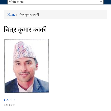
Home
» चित्र कुमार कार्की
You are here
चित्र कुमार कार्की
वार्ड नं. ९
वडा अध्यक्ष