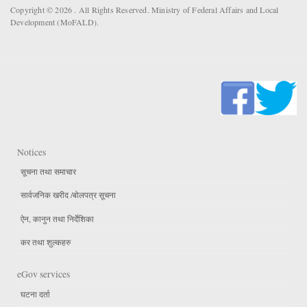
Copyright © 2026 . All Rights Reserved. Ministry of Federal Affairs and Local
Development (MoFALD).
Notices
सूचना तथा समाचार
सार्वजनिक खरीद /बोलपत्र सूचना
ऐन, कानुन तथा निर्देशिका
कर तथा शुल्कहरु
eGov services
घटना दर्ता