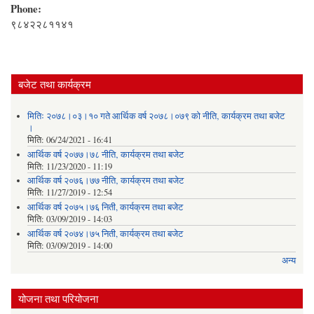
Phone:
९८४२२८११४१
बजेट तथा कार्यक्रम
मितिः २०७८।०३।१० गते आर्थिक वर्ष २०७८।०७९ को नीति‚ कार्यक्रम तथा बजेट
।
मिति:
06/24/2021 - 16:41
आर्थिक वर्ष २०७७।७८ नीति‚ कार्यक्रम तथा बजेट
मिति:
11/23/2020 - 11:19
आर्थिक वर्ष २०७६।७७ नीति‚ कार्यक्रम तथा बजेट
मिति:
11/27/2019 - 12:54
आर्थिक वर्ष २०७५।७६ निती, कार्यक्रम तथा बजेट
मिति:
03/09/2019 - 14:03
आर्थिक वर्ष २०७४।७५ निती, कार्यक्रम तथा बजेट
मिति:
03/09/2019 - 14:00
अन्य
योजना तथा परियोजना