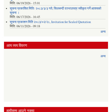
मिति:
06/19/2026 - 15:01
सूचना प्रकाशित मितिः २०८३/३/३ गते, सिलबन्दी दरभाउपत्र स्वीकृत गर्ने आशयको
सूचना ।
मिति:
06/17/2026 - 16:45
सूचना प्रकाशन मिति २०८३/०२/२८, Invitation for Sealed Quotation
मिति:
06/11/2026 - 09:18
अन्य
आय व्यय विवरण
अन्य
हामीसम्म आउने नक्सा