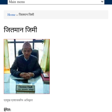
Home
» जितमान जिमी
You are here
जितमान जिमी
प्रमुख प्रशासकीय अधिकृत
ईमेल: