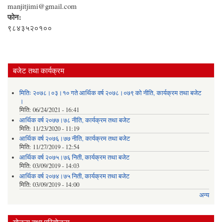
manjitjimi@gmail.com
फोन:
९८४३५२०१००
बजेट तथा कार्यक्रम
मितिः २०७८।०३।१० गते आर्थिक वर्ष २०७८।०७९ को नीति‚ कार्यक्रम तथा बजेट
।
मिति:
06/24/2021 - 16:41
आर्थिक वर्ष २०७७।७८ नीति‚ कार्यक्रम तथा बजेट
मिति:
11/23/2020 - 11:19
आर्थिक वर्ष २०७६।७७ नीति‚ कार्यक्रम तथा बजेट
मिति:
11/27/2019 - 12:54
आर्थिक वर्ष २०७५।७६ निती, कार्यक्रम तथा बजेट
मिति:
03/09/2019 - 14:03
आर्थिक वर्ष २०७४।७५ निती, कार्यक्रम तथा बजेट
मिति:
03/09/2019 - 14:00
अन्य
योजना तथा परियोजना