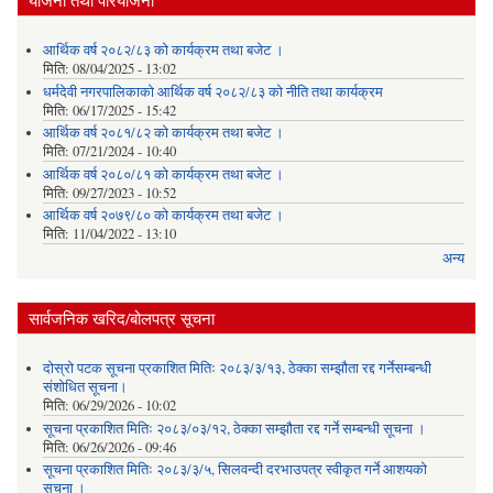
आर्थिक वर्ष २०८२/८३ को कार्यक्रम तथा बजेट ।
मिति:
08/04/2025 - 13:02
धर्मदेवी नगरपालिकाको आर्थिक वर्ष २०८२/८३ को नीति तथा कार्यक्रम
मिति:
06/17/2025 - 15:42
आर्थिक वर्ष २०८१/८२ को कार्यक्रम तथा बजेट ।
मिति:
07/21/2024 - 10:40
आर्थिक वर्ष २०८०/८१ को कार्यक्रम तथा बजेट ।
मिति:
09/27/2023 - 10:52
आर्थिक वर्ष २०७९/८० को कार्यक्रम तथा बजेट ।
मिति:
11/04/2022 - 13:10
अन्य
सार्वजनिक खरिद/बोलपत्र सूचना
दोस्रो पटक सूचना प्रकाशित मितिः २०८३/३/१३, ठेक्का सम्झौता रद्द गर्नेसम्बन्धी
संशोधित सूचना।
मिति:
06/29/2026 - 10:02
सूचना प्रकाशित मितिः २०८३/०३/१२, ठेक्का सम्झौता रद्द गर्ने सम्बन्धी सूचना ।
मिति:
06/26/2026 - 09:46
सूचना प्रकाशित मितिः २०८३/३/५, सिलवन्दी दरभाउपत्र स्वीकृत गर्ने आशयको
सूचना ।