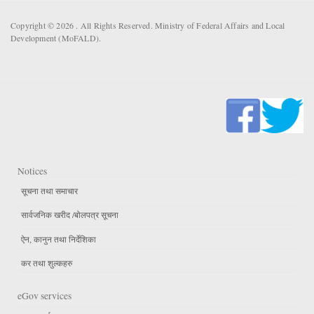
Copyright © 2026 . All Rights Reserved. Ministry of Federal Affairs and Local
Development (MoFALD).
Notices
सूचना तथा समाचार
सार्वजनिक खरीद /बोलपत्र सूचना
ऐन, कानुन तथा निर्देशिका
कर तथा शुल्कहरु
eGov services