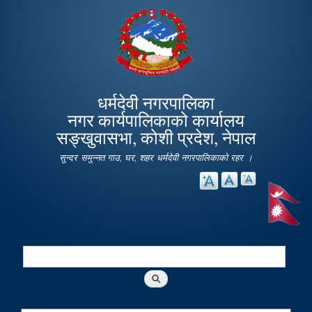
Skip to
main
content
धर्मदेवी नगरपालिका
नगर कार्यपालिकाको कार्यालय
सङ्खुवासभा, कोशी प्रदेश, नेपाल
सुन्दर समुन्नत गाउ, घर, शहर धर्मदेवी नगरपालिकाको रहर ।
Search
Search form