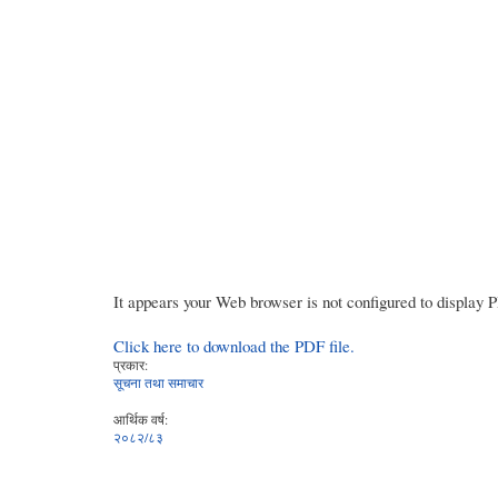
It appears your Web browser is not configured to display 
Click here to download the PDF file.
प्रकार:
सूचना तथा समाचार
आर्थिक वर्ष:
२०८२/८३