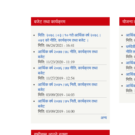
बजेट तथा कार्यक्रम
योजना 
मितिः २०७८।०३।१० गते आर्थिक वर्ष २०७८।
आर्थि
०७९ को नीति‚ कार्यक्रम तथा बजेट ।
मिति:
मिति:
06/24/2021 - 16:41
धर्मद
आर्थिक वर्ष २०७७।७८ नीति‚ कार्यक्रम तथा
नीति त
बजेट
मिति:
मिति:
11/23/2020 - 11:19
आर्थि
आर्थिक वर्ष २०७६।७७ नीति‚ कार्यक्रम तथा
मिति:
बजेट
आर्थि
मिति:
11/27/2019 - 12:54
मिति:
आर्थिक वर्ष २०७५।७६ निती, कार्यक्रम तथा
आर्थि
बजेट
मिति:
मिति:
03/09/2019 - 14:03
आर्थिक वर्ष २०७४।७५ निती, कार्यक्रम तथा
बजेट
मिति:
03/09/2019 - 14:00
अन्य
हामीसम्म आउने नक्सा