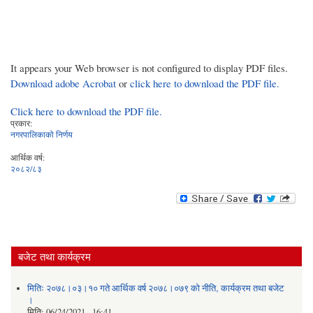
It appears your Web browser is not configured to display PDF files.
Download adobe Acrobat
or
click here to download the PDF file.
Click here to download the PDF file.
प्रकार:
नगरपालिकाको निर्णय
आर्थिक वर्ष:
२०८२/८३
बजेट तथा कार्यक्रम
मितिः २०७८।०३।१० गते आर्थिक वर्ष २०७८।०७९ को नीति‚ कार्यक्रम तथा बजेट
।
मिति:
06/24/2021 - 16:41