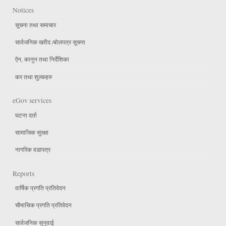
Notices
सूचना तथा समाचार
सार्वजनिक खरीद /बोलपत्र सूचना
ऐन, कानुन तथा निर्देशिका
कर तथा शुल्कहरु
eGov services
घटना दर्ता
सामाजिक सुरक्षा
नागरिक वडापत्र
Reports
वार्षिक प्रगति प्रतिवेदन
चौमासिक प्रगति प्रतिवेदन
सार्वजनिक सुनुवाई