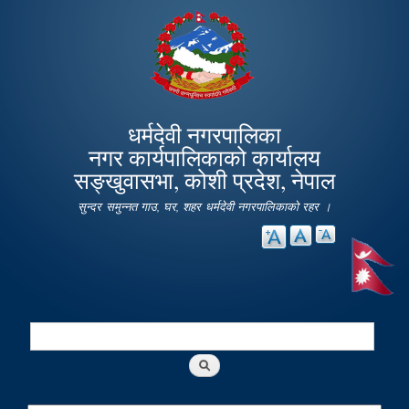
Skip to
main
content
धर्मदेवी नगरपालिका
नगर कार्यपालिकाको कार्यालय
सङ्खुवासभा, कोशी प्रदेश, नेपाल
सुन्दर समुन्नत गाउ, घर, शहर धर्मदेवी नगरपालिकाको रहर ।
Search
Search form