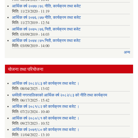
आर्थिक वर्ष २०७७।७८ नीति‚ कार्यक्रम तथा बजेट
मिति:
11/23/2020 - 11:19
आर्थिक वर्ष २०७६।७७ नीति‚ कार्यक्रम तथा बजेट
मिति:
11/27/2019 - 12:54
आर्थिक वर्ष २०७५।७६ निती, कार्यक्रम तथा बजेट
मिति:
03/09/2019 - 14:03
आर्थिक वर्ष २०७४।७५ निती, कार्यक्रम तथा बजेट
मिति:
03/09/2019 - 14:00
अन्य
योजना तथा परियोजना
आर्थिक वर्ष २०८२/८३ को कार्यक्रम तथा बजेट ।
मिति:
08/04/2025 - 13:02
धर्मदेवी नगरपालिकाको आर्थिक वर्ष २०८२/८३ को नीति तथा कार्यक्रम
मिति:
06/17/2025 - 15:42
आर्थिक वर्ष २०८१/८२ को कार्यक्रम तथा बजेट ।
मिति:
07/21/2024 - 10:40
आर्थिक वर्ष २०८०/८१ को कार्यक्रम तथा बजेट ।
मिति:
09/27/2023 - 10:52
आर्थिक वर्ष २०७९/८० को कार्यक्रम तथा बजेट ।
मिति:
11/04/2022 - 13:10