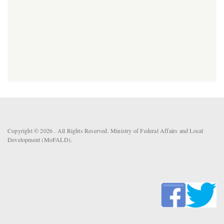
Copyright © 2026 . All Rights Reserved. Ministry of Federal Affairs and Local
Development (MoFALD).