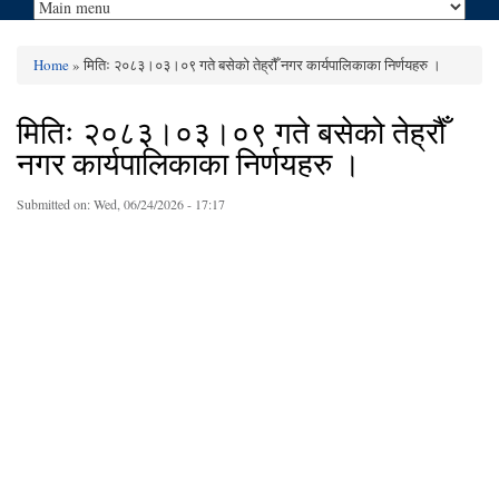
Home
» मितिः २०८३।०३।०९ गते बसेको तेह्रौँ नगर कार्यपालिकाका निर्णयहरु ।
You are here
मितिः २०८३।०३।०९ गते बसेको तेह्रौँ
नगर कार्यपालिकाका निर्णयहरु ।
Submitted on:
Wed, 06/24/2026 - 17:17