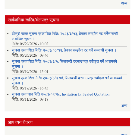
अन्य
सार्वजनिक खरिद/बोलपत्र सूचना
दोस्रो पटक सूचना प्रकाशित मितिः २०८३/३/१३, ठेक्का सम्झौता रद्द गर्नेसम्बन्धी
संशोधित सूचना।
मिति:
06/29/2026 - 10:02
सूचना प्रकाशित मितिः २०८३/०३/१२, ठेक्का सम्झौता रद्द गर्ने सम्बन्धी सूचना ।
मिति:
06/26/2026 - 09:46
सूचना प्रकाशित मितिः २०८३/३/५, सिलवन्दी दरभाउपत्र स्वीकृत गर्ने आशयको
सूचना ।
मिति:
06/19/2026 - 15:01
सूचना प्रकाशित मितिः २०८३/३/३ गते, सिलबन्दी दरभाउपत्र स्वीकृत गर्ने आशयको
सूचना ।
मिति:
06/17/2026 - 16:45
सूचना प्रकाशन मिति २०८३/०२/२८, Invitation for Sealed Quotation
मिति:
06/11/2026 - 09:18
अन्य
आय व्यय विवरण