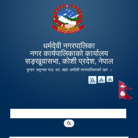
Skip to
main
content
धर्मदेवी नगरपालिका
नगर कार्यपालिकाको कार्यालय
सङ्खुवासभा, कोशी प्रदेश, नेपाल
सुन्दर समुन्नत गाउ, घर, शहर धर्मदेवी नगरपालिकाको रहर ।
Search
Search form