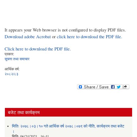
It appears your Web browser is not configured to display PDF files.
Download adobe Acrobat
or
click here to download the PDF file.
Click here to download the PDF file.
प्रकार:
सूचना तथा समाचार
आर्थिक वर्ष:
२०८२/८३
बजेट तथा कार्यक्रम
मितिः २०७८।०३।१० गते आर्थिक वर्ष २०७८।०७९ को नीति‚ कार्यक्रम तथा बजेट
।
मिति:
06/24/2021 - 16:41