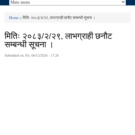
Home
» मितिः २०८३/२/२९, लाभग्राही छनौट सम्बन्धी सूचना ।
You are here
मितिः २०८३/२/२९, लाभग्राही छनौट
सम्बन्धी सूचना ।
Submitted on:
Fri, 06/12/2026 - 17:28