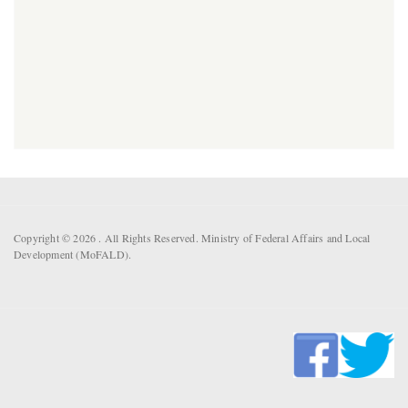
Copyright © 2026 . All Rights Reserved. Ministry of Federal Affairs and Local
Development (MoFALD).