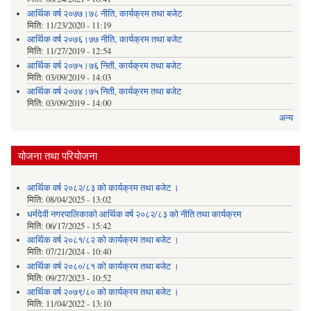
आर्थिक वर्ष २०७७।७८ नीति‚ कार्यक्रम तथा बजेट
मिति:
11/23/2020 - 11:19
आर्थिक वर्ष २०७६।७७ नीति‚ कार्यक्रम तथा बजेट
मिति:
11/27/2019 - 12:54
आर्थिक वर्ष २०७५।७६ निती, कार्यक्रम तथा बजेट
मिति:
03/09/2019 - 14:03
आर्थिक वर्ष २०७४।७५ निती, कार्यक्रम तथा बजेट
मिति:
03/09/2019 - 14:00
अन्य
योजना तथा परियोजना
आर्थिक वर्ष २०८२/८३ को कार्यक्रम तथा बजेट ।
मिति:
08/04/2025 - 13:02
धर्मदेवी नगरपालिकाको आर्थिक वर्ष २०८२/८३ को नीति तथा कार्यक्रम
मिति:
06/17/2025 - 15:42
आर्थिक वर्ष २०८१/८२ को कार्यक्रम तथा बजेट ।
मिति:
07/21/2024 - 10:40
आर्थिक वर्ष २०८०/८१ को कार्यक्रम तथा बजेट ।
मिति:
09/27/2023 - 10:52
आर्थिक वर्ष २०७९/८० को कार्यक्रम तथा बजेट ।
मिति:
11/04/2022 - 13:10