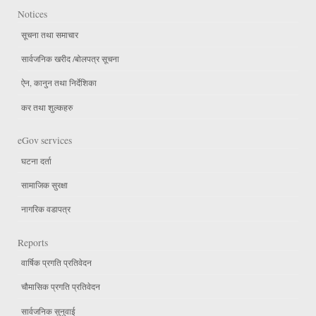
Notices
सूचना तथा समाचार
सार्वजनिक खरीद /बोलपत्र सूचना
ऐन, कानुन तथा निर्देशिका
कर तथा शुल्कहरु
eGov services
घटना दर्ता
सामाजिक सुरक्षा
नागरिक वडापत्र
Reports
वार्षिक प्रगति प्रतिवेदन
चौमासिक प्रगति प्रतिवेदन
सार्वजनिक सुनुवाई