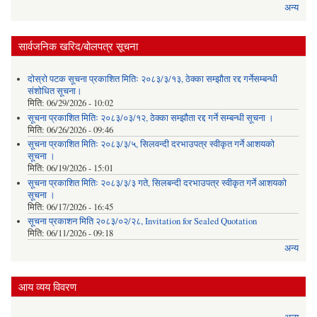
अन्य
सार्वजनिक खरिद/बोलपत्र सूचना
दोस्रो पटक सूचना प्रकाशित मितिः २०८३/३/१३, ठेक्का सम्झौता रद्द गर्नेसम्बन्धी
संशोधित सूचना।
मिति:
06/29/2026 - 10:02
सूचना प्रकाशित मितिः २०८३/०३/१२, ठेक्का सम्झौता रद्द गर्ने सम्बन्धी सूचना ।
मिति:
06/26/2026 - 09:46
सूचना प्रकाशित मितिः २०८३/३/५, सिलवन्दी दरभाउपत्र स्वीकृत गर्ने आशयको
सूचना ।
मिति:
06/19/2026 - 15:01
सूचना प्रकाशित मितिः २०८३/३/३ गते, सिलबन्दी दरभाउपत्र स्वीकृत गर्ने आशयको
सूचना ।
मिति:
06/17/2026 - 16:45
सूचना प्रकाशन मिति २०८३/०२/२८, Invitation for Sealed Quotation
मिति:
06/11/2026 - 09:18
अन्य
आय व्यय विवरण