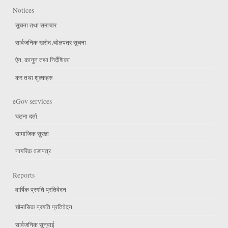
Notices
सूचना तथा समाचार
सार्वजनिक खरीद /बोलपत्र सूचना
ऐन, कानुन तथा निर्देशिका
कर तथा शुल्कहरु
eGov services
घटना दर्ता
सामाजिक सुरक्षा
नागरिक वडापत्र
Reports
वार्षिक प्रगति प्रतिवेदन
चौमासिक प्रगति प्रतिवेदन
सार्वजनिक सुनुवाई