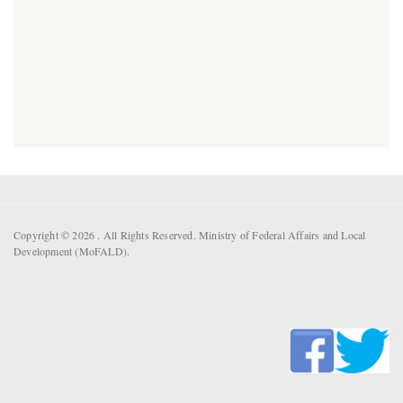
Copyright © 2026 . All Rights Reserved. Ministry of Federal Affairs and Local
Development (MoFALD).