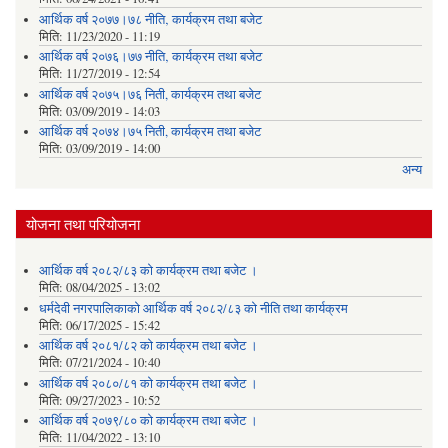
आर्थिक वर्ष २०७७।७८ नीति‚ कार्यक्रम तथा बजेट
मिति:
11/23/2020 - 11:19
आर्थिक वर्ष २०७६।७७ नीति‚ कार्यक्रम तथा बजेट
मिति:
11/27/2019 - 12:54
आर्थिक वर्ष २०७५।७६ निती, कार्यक्रम तथा बजेट
मिति:
03/09/2019 - 14:03
आर्थिक वर्ष २०७४।७५ निती, कार्यक्रम तथा बजेट
मिति:
03/09/2019 - 14:00
अन्य
योजना तथा परियोजना
आर्थिक वर्ष २०८२/८३ को कार्यक्रम तथा बजेट ।
मिति:
08/04/2025 - 13:02
धर्मदेवी नगरपालिकाको आर्थिक वर्ष २०८२/८३ को नीति तथा कार्यक्रम
मिति:
06/17/2025 - 15:42
आर्थिक वर्ष २०८१/८२ को कार्यक्रम तथा बजेट ।
मिति:
07/21/2024 - 10:40
आर्थिक वर्ष २०८०/८१ को कार्यक्रम तथा बजेट ।
मिति:
09/27/2023 - 10:52
आर्थिक वर्ष २०७९/८० को कार्यक्रम तथा बजेट ।
मिति:
11/04/2022 - 13:10