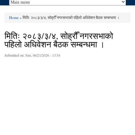
Home
» मितिः २०८३/३/४, सोह्रौँ नगरसभाको पहिलो अधिवेशन बैठक सम्बन्धमा ।
You are here
मितिः २०८३/३/४, सोह्रौँ नगरसभाको
पहिलो अधिवेशन बैठक सम्बन्धमा ।
Submitted on:
Sun, 06/21/2026 - 13:54