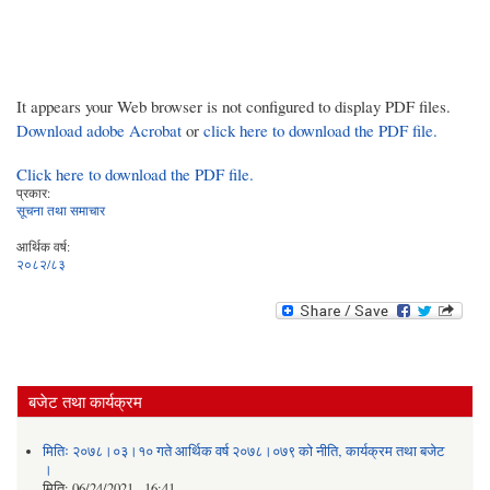
It appears your Web browser is not configured to display PDF files.
Download adobe Acrobat
or
click here to download the PDF file.
Click here to download the PDF file.
प्रकार:
सूचना तथा समाचार
आर्थिक वर्ष:
२०८२/८३
बजेट तथा कार्यक्रम
मितिः २०७८।०३।१० गते आर्थिक वर्ष २०७८।०७९ को नीति‚ कार्यक्रम तथा बजेट
।
मिति:
06/24/2021 - 16:41