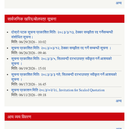
अन्य
सार्वजनिक खरिद/बोलपत्र सूचना
दोस्रो पटक सूचना प्रकाशित मितिः २०८३/३/१३, ठेक्का सम्झौता रद्द गर्नेसम्बन्धी
संशोधित सूचना।
मिति:
06/29/2026 - 10:02
सूचना प्रकाशित मितिः २०८३/०३/१२, ठेक्का सम्झौता रद्द गर्ने सम्बन्धी सूचना ।
मिति:
06/26/2026 - 09:46
सूचना प्रकाशित मितिः २०८३/३/५, सिलवन्दी दरभाउपत्र स्वीकृत गर्ने आशयको
सूचना ।
मिति:
06/19/2026 - 15:01
सूचना प्रकाशित मितिः २०८३/३/३ गते, सिलबन्दी दरभाउपत्र स्वीकृत गर्ने आशयको
सूचना ।
मिति:
06/17/2026 - 16:45
सूचना प्रकाशन मिति २०८३/०२/२८, Invitation for Sealed Quotation
मिति:
06/11/2026 - 09:18
अन्य
आय व्यय विवरण