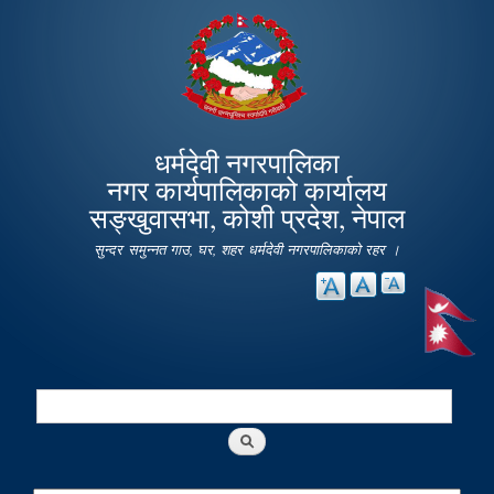
Skip to
main
content
धर्मदेवी नगरपालिका
नगर कार्यपालिकाको कार्यालय
सङ्खुवासभा, कोशी प्रदेश, नेपाल
सुन्दर समुन्नत गाउ, घर, शहर धर्मदेवी नगरपालिकाको रहर ।
Search
Search form