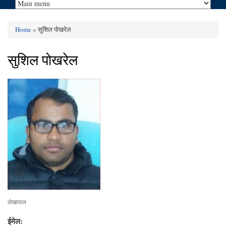
Home
» सुशिल पोखरेल
You are here
सुशिल पोखरेल
लेखापाल
ईमेल: