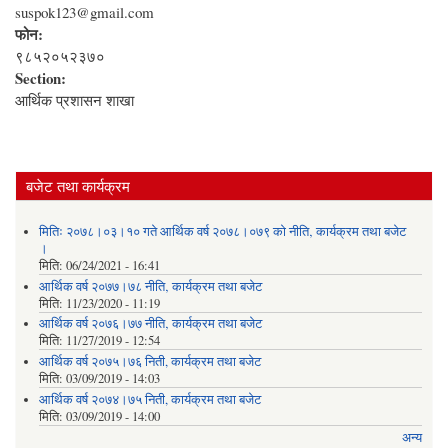
suspok123@gmail.com
फोन:
९८५२०५२३७०
Section:
आर्थिक प्रशासन शाखा
बजेट तथा कार्यक्रम
मितिः २०७८।०३।१० गते आर्थिक वर्ष २०७८।०७९ को नीति‚ कार्यक्रम तथा बजेट
।
मिति:
06/24/2021 - 16:41
आर्थिक वर्ष २०७७।७८ नीति‚ कार्यक्रम तथा बजेट
मिति:
11/23/2020 - 11:19
आर्थिक वर्ष २०७६।७७ नीति‚ कार्यक्रम तथा बजेट
मिति:
11/27/2019 - 12:54
आर्थिक वर्ष २०७५।७६ निती, कार्यक्रम तथा बजेट
मिति:
03/09/2019 - 14:03
आर्थिक वर्ष २०७४।७५ निती, कार्यक्रम तथा बजेट
मिति:
03/09/2019 - 14:00
अन्य