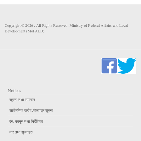
Copyright © 2026 . All Rights Reserved. Ministry of Federal Affairs and Local
Development (MoFALD).
Notices
सूचना तथा समाचार
सार्वजनिक खरीद /बोलपत्र सूचना
ऐन, कानुन तथा निर्देशिका
कर तथा शुल्कहरु