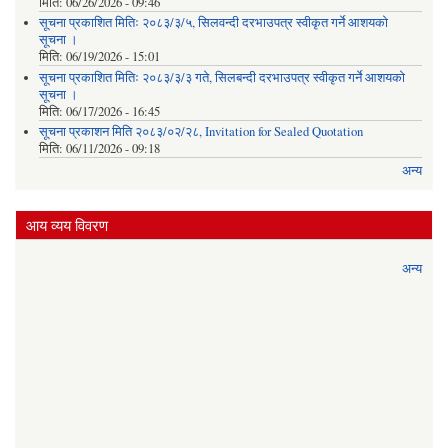
मिति:
06/26/2026 - 09:46
सूचना प्रकाशित मितिः २०८३/३/५, सिलवन्दी दरभाउपत्र स्वीकृत गर्ने आशयको
सूचना ।
मिति:
06/19/2026 - 15:01
सूचना प्रकाशित मितिः २०८३/३/३ गते, सिलबन्दी दरभाउपत्र स्वीकृत गर्ने आशयको
सूचना ।
मिति:
06/17/2026 - 16:45
सूचना प्रकाशन मिति २०८३/०२/२८, Invitation for Sealed Quotation
मिति:
06/11/2026 - 09:18
अन्य
आय व्यय विवरण
अन्य