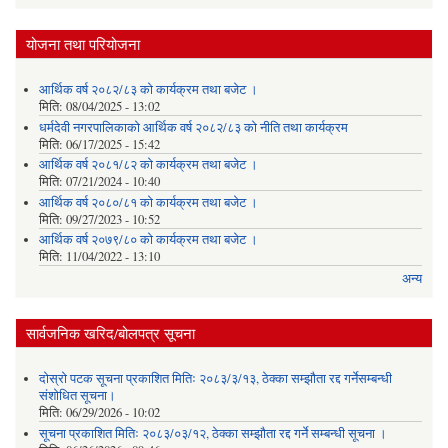
योजना तथा परियोजना
आर्थिक वर्ष २०८२/८३ को कार्यक्रम तथा बजेट ।
मिति:
08/04/2025 - 13:02
धर्मदेवी नगरपालिकाको आर्थिक वर्ष २०८२/८३ को नीति तथा कार्यक्रम
मिति:
06/17/2025 - 15:42
आर्थिक वर्ष २०८१/८२ को कार्यक्रम तथा बजेट ।
मिति:
07/21/2024 - 10:40
आर्थिक वर्ष २०८०/८१ को कार्यक्रम तथा बजेट ।
मिति:
09/27/2023 - 10:52
आर्थिक वर्ष २०७९/८० को कार्यक्रम तथा बजेट ।
मिति:
11/04/2022 - 13:10
अन्य
सार्वजनिक खरिद/बोलपत्र सूचना
दोस्रो पटक सूचना प्रकाशित मितिः २०८३/३/१३, ठेक्का सम्झौता रद्द गर्नेसम्बन्धी
संशोधित सूचना।
मिति:
06/29/2026 - 10:02
सूचना प्रकाशित मितिः २०८३/०३/१२, ठेक्का सम्झौता रद्द गर्ने सम्बन्धी सूचना ।