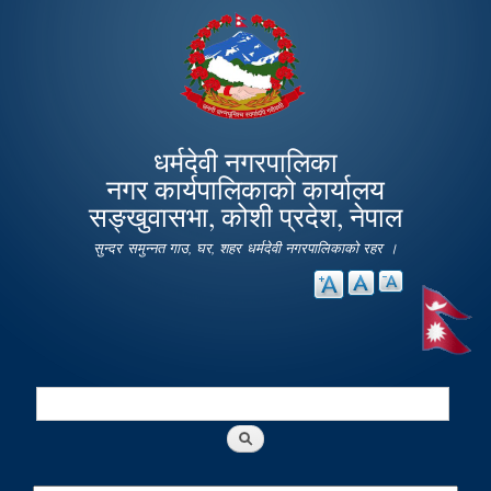
Skip to
main
content
धर्मदेवी नगरपालिका
नगर कार्यपालिकाको कार्यालय
सङ्खुवासभा, कोशी प्रदेश, नेपाल
सुन्दर समुन्नत गाउ, घर, शहर धर्मदेवी नगरपालिकाको रहर ।
Search
Search form