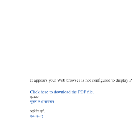
It appears your Web browser is not configured to display 
Click here to download the PDF file.
प्रकार:
सूचना तथा समाचार
आर्थिक वर्ष:
२०८२/८३