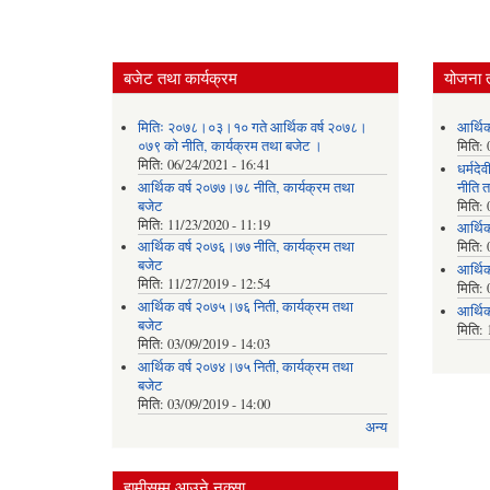
बजेट तथा कार्यक्रम
योजना 
मितिः २०७८।०३।१० गते आर्थिक वर्ष २०७८।
आर्थि
०७९ को नीति‚ कार्यक्रम तथा बजेट ।
मिति:
मिति:
06/24/2021 - 16:41
धर्मद
आर्थिक वर्ष २०७७।७८ नीति‚ कार्यक्रम तथा
नीति त
बजेट
मिति:
मिति:
11/23/2020 - 11:19
आर्थि
आर्थिक वर्ष २०७६।७७ नीति‚ कार्यक्रम तथा
मिति:
बजेट
आर्थि
मिति:
11/27/2019 - 12:54
मिति:
आर्थिक वर्ष २०७५।७६ निती, कार्यक्रम तथा
आर्थि
बजेट
मिति:
मिति:
03/09/2019 - 14:03
आर्थिक वर्ष २०७४।७५ निती, कार्यक्रम तथा
बजेट
मिति:
03/09/2019 - 14:00
अन्य
हामीसम्म आउने नक्सा