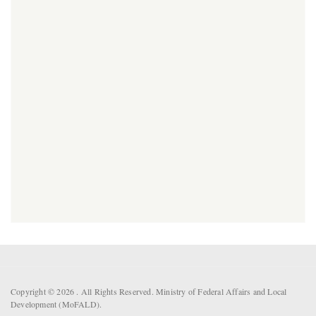
Copyright © 2026 . All Rights Reserved. Ministry of Federal Affairs and Local
Development (MoFALD).