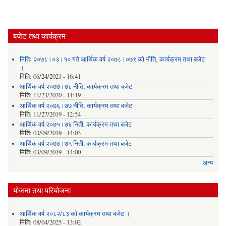
बजेट तथा कार्यक्रम
मितिः २०७८।०३।१० गते आर्थिक वर्ष २०७८।०७९ को नीति‚ कार्यक्रम तथा बजेट
।
मिति:
06/24/2021 - 16:41
आर्थिक वर्ष २०७७।७८ नीति‚ कार्यक्रम तथा बजेट
मिति:
11/23/2020 - 11:19
आर्थिक वर्ष २०७६।७७ नीति‚ कार्यक्रम तथा बजेट
मिति:
11/27/2019 - 12:54
आर्थिक वर्ष २०७५।७६ निती, कार्यक्रम तथा बजेट
मिति:
03/09/2019 - 14:03
आर्थिक वर्ष २०७४।७५ निती, कार्यक्रम तथा बजेट
मिति:
03/09/2019 - 14:00
अन्य
योजना तथा परियोजना
आर्थिक वर्ष २०८२/८३ को कार्यक्रम तथा बजेट ।
मिति:
08/04/2025 - 13:02