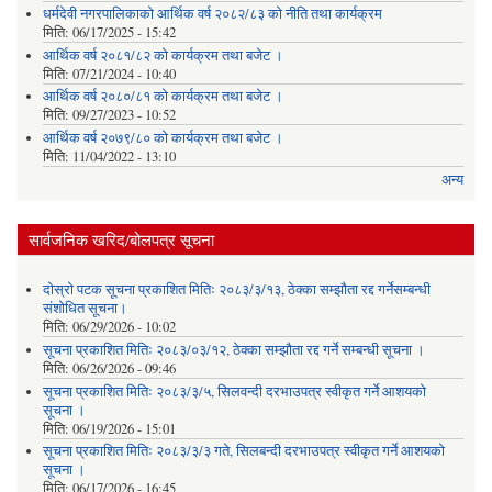
धर्मदेवी नगरपालिकाको आर्थिक वर्ष २०८२/८३ को नीति तथा कार्यक्रम
मिति:
06/17/2025 - 15:42
आर्थिक वर्ष २०८१/८२ को कार्यक्रम तथा बजेट ।
मिति:
07/21/2024 - 10:40
आर्थिक वर्ष २०८०/८१ को कार्यक्रम तथा बजेट ।
मिति:
09/27/2023 - 10:52
आर्थिक वर्ष २०७९/८० को कार्यक्रम तथा बजेट ।
मिति:
11/04/2022 - 13:10
अन्य
सार्वजनिक खरिद/बोलपत्र सूचना
दोस्रो पटक सूचना प्रकाशित मितिः २०८३/३/१३, ठेक्का सम्झौता रद्द गर्नेसम्बन्धी
संशोधित सूचना।
मिति:
06/29/2026 - 10:02
सूचना प्रकाशित मितिः २०८३/०३/१२, ठेक्का सम्झौता रद्द गर्ने सम्बन्धी सूचना ।
मिति:
06/26/2026 - 09:46
सूचना प्रकाशित मितिः २०८३/३/५, सिलवन्दी दरभाउपत्र स्वीकृत गर्ने आशयको
सूचना ।
मिति:
06/19/2026 - 15:01
सूचना प्रकाशित मितिः २०८३/३/३ गते, सिलबन्दी दरभाउपत्र स्वीकृत गर्ने आशयको
सूचना ।
मिति:
06/17/2026 - 16:45