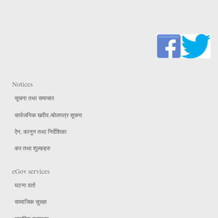
Notices
सूचना तथा समाचार
सार्वजनिक खरीद /बोलपत्र सूचना
ऐन, कानुन तथा निर्देशिका
कर तथा शुल्कहरु
eGov services
घटना दर्ता
सामाजिक सुरक्षा