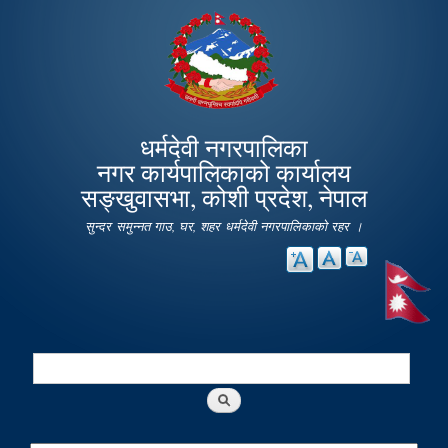
Skip to
main
content
धर्मदेवी नगरपालिका
नगर कार्यपालिकाको कार्यालय
सङ्खुवासभा, कोशी प्रदेश, नेपाल
सुन्दर समुन्नत गाउ, घर, शहर धर्मदेवी नगरपालिकाको रहर ।
Search
Search form