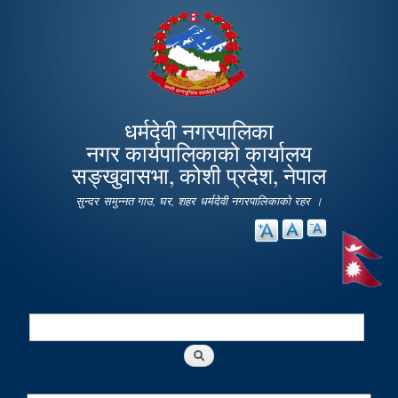
Skip to
main
content
धर्मदेवी नगरपालिका
नगर कार्यपालिकाको कार्यालय
सङ्खुवासभा, कोशी प्रदेश, नेपाल
सुन्दर समुन्नत गाउ, घर, शहर धर्मदेवी नगरपालिकाको रहर ।
Search
Search form