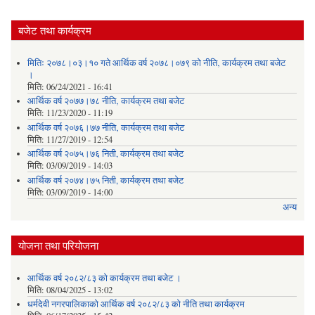
बजेट तथा कार्यक्रम
मितिः २०७८।०३।१० गते आर्थिक वर्ष २०७८।०७९ को नीति‚ कार्यक्रम तथा बजेट
।
मिति:
06/24/2021 - 16:41
आर्थिक वर्ष २०७७।७८ नीति‚ कार्यक्रम तथा बजेट
मिति:
11/23/2020 - 11:19
आर्थिक वर्ष २०७६।७७ नीति‚ कार्यक्रम तथा बजेट
मिति:
11/27/2019 - 12:54
आर्थिक वर्ष २०७५।७६ निती, कार्यक्रम तथा बजेट
मिति:
03/09/2019 - 14:03
आर्थिक वर्ष २०७४।७५ निती, कार्यक्रम तथा बजेट
मिति:
03/09/2019 - 14:00
अन्य
योजना तथा परियोजना
आर्थिक वर्ष २०८२/८३ को कार्यक्रम तथा बजेट ।
मिति:
08/04/2025 - 13:02
धर्मदेवी नगरपालिकाको आर्थिक वर्ष २०८२/८३ को नीति तथा कार्यक्रम