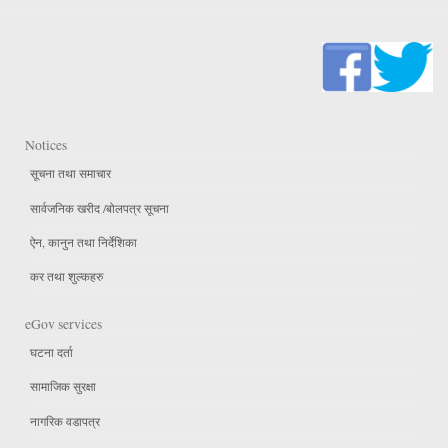
Notices
सूचना तथा समाचार
सार्वजनिक खरीद /बोलपत्र सूचना
ऐन, कानुन तथा निर्देशिका
कर तथा शुल्कहरु
eGov services
घटना दर्ता
सामाजिक सुरक्षा
नागरिक वडापत्र