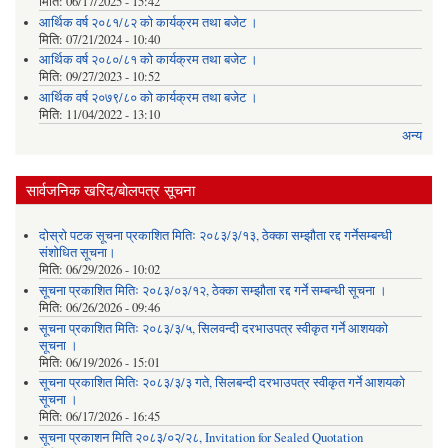
मिति:
06/17/2025 - 15:42
आर्थिक वर्ष २०८१/८२ को कार्यक्रम तथा बजेट ।
मिति:
07/21/2024 - 10:40
आर्थिक वर्ष २०८०/८१ को कार्यक्रम तथा बजेट ।
मिति:
09/27/2023 - 10:52
आर्थिक वर्ष २०७९/८० को कार्यक्रम तथा बजेट ।
मिति:
11/04/2022 - 13:10
अन्य
सार्वजनिक खरिद/बोलपत्र सूचना
दोस्रो पटक सूचना प्रकाशित मितिः २०८३/३/१३, ठेक्का सम्झौता रद्द गर्नेसम्बन्धी
संशोधित सूचना।
मिति:
06/29/2026 - 10:02
सूचना प्रकाशित मितिः २०८३/०३/१२, ठेक्का सम्झौता रद्द गर्ने सम्बन्धी सूचना ।
मिति:
06/26/2026 - 09:46
सूचना प्रकाशित मितिः २०८३/३/५, सिलवन्दी दरभाउपत्र स्वीकृत गर्ने आशयको
सूचना ।
मिति:
06/19/2026 - 15:01
सूचना प्रकाशित मितिः २०८३/३/३ गते, सिलबन्दी दरभाउपत्र स्वीकृत गर्ने आशयको
सूचना ।
मिति:
06/17/2026 - 16:45
सूचना प्रकाशन मिति २०८३/०२/२८, Invitation for Sealed Quotation