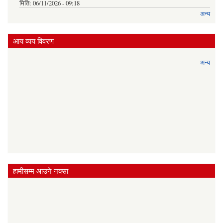
मिति:
06/11/2026 - 09:18
अन्य
आय व्यय विवरण
अन्य
हामीसम्म आउने नक्सा