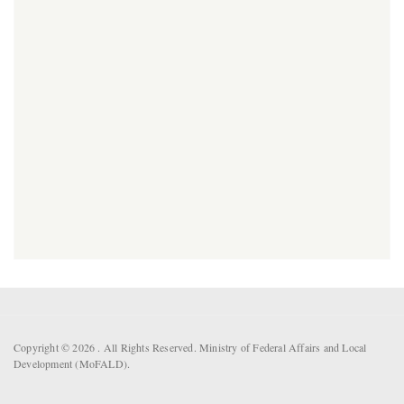
Copyright © 2026 . All Rights Reserved. Ministry of Federal Affairs and Local
Development (MoFALD).