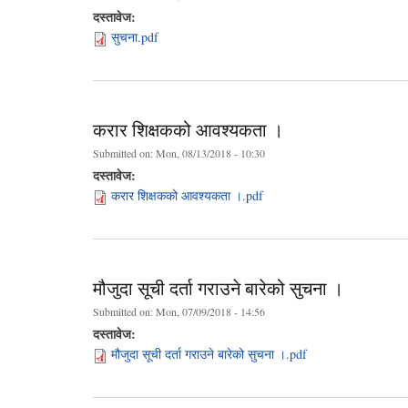
दस्तावेज:
सुचना.pdf
करार शिक्षकको आवश्यकता ।
Submitted on:
Mon, 08/13/2018 - 10:30
दस्तावेज:
करार शिक्षकको आवश्यकता ।.pdf
मौजुदा सूची दर्ता गराउने बारेको सुचना ।
Submitted on:
Mon, 07/09/2018 - 14:56
दस्तावेज:
मौजुदा सूची दर्ता गराउने बारेको सुचना ।.pdf