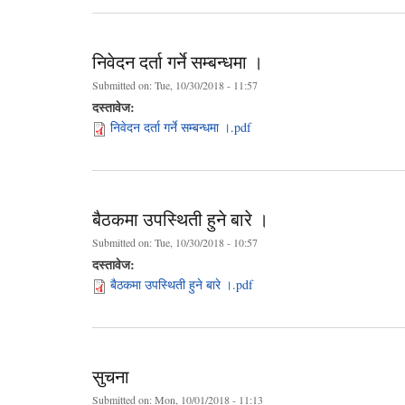
निवेदन दर्ता गर्ने सम्बन्धमा ।
Submitted on:
Tue, 10/30/2018 - 11:57
दस्तावेज:
निवेदन दर्ता गर्ने सम्बन्धमा ।.pdf
बैठकमा उपस्थिती हुने बारे ।
Submitted on:
Tue, 10/30/2018 - 10:57
दस्तावेज:
बैठकमा उपस्थिती हुने बारे ।.pdf
सुचना
Submitted on:
Mon, 10/01/2018 - 11:13