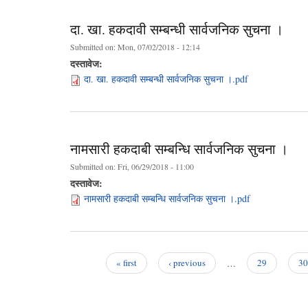
दा. खा. हकदावी सम्बन्धी सार्वजनिक सुचना ।
Submitted on:
Mon, 07/02/2018 - 12:14
दस्तावेज:
दा. खा. हकदावी सम्बन्धी सार्वजनिक सुचना ।.pdf
नामसारी हकदाबी सम्बन्धि सार्वजनिक सुचना ।
Submitted on:
Fri, 06/29/2018 - 11:00
दस्तावेज:
नामसारी हकदाबी सम्बन्धि सार्वजनिक सुचना ।.pdf
« first
‹ previous
…
29
30
Pages