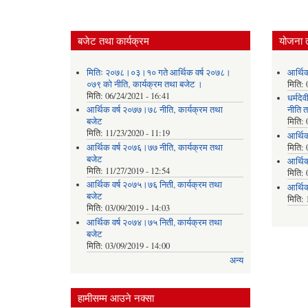
बजेट तथा कार्यक्रम
योजना 
मितिः २०७८।०३।१० गते आर्थिक वर्ष २०७८।
आर्थि
०७९ को नीति‚ कार्यक्रम तथा बजेट ।
मिति:
मिति:
06/24/2021 - 16:41
धर्मद
आर्थिक वर्ष २०७७।७८ नीति‚ कार्यक्रम तथा
नीति त
बजेट
मिति:
मिति:
11/23/2020 - 11:19
आर्थि
आर्थिक वर्ष २०७६।७७ नीति‚ कार्यक्रम तथा
मिति:
बजेट
आर्थि
मिति:
11/27/2019 - 12:54
मिति:
आर्थिक वर्ष २०७५।७६ निती, कार्यक्रम तथा
आर्थि
बजेट
मिति:
मिति:
03/09/2019 - 14:03
आर्थिक वर्ष २०७४।७५ निती, कार्यक्रम तथा
बजेट
मिति:
03/09/2019 - 14:00
अन्य
हामीसम्म आउने नक्सा