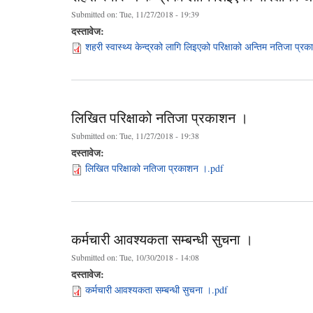
Submitted on:
Tue, 11/27/2018 - 19:39
दस्तावेज:
शहरी स्वास्थ्य केन्द्रको लागि लिइएको परिक्षाको अन्तिम नतिजा प्र
लिखित परिक्षाको नतिजा प्रकाशन ।
Submitted on:
Tue, 11/27/2018 - 19:38
दस्तावेज:
लिखित परिक्षाको नतिजा प्रकाशन ।.pdf
कर्मचारी आवश्यकता सम्बन्धी सुचना ।
Submitted on:
Tue, 10/30/2018 - 14:08
दस्तावेज:
कर्मचारी आवश्यकता सम्बन्धी सुचना ।.pdf