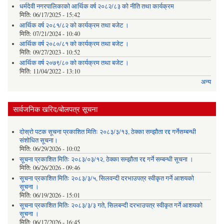
धर्मदेवी नगरपालिकाको आर्थिक वर्ष २०८२/८३ को नीति तथा कार्यक्रम
मिति:
06/17/2025 - 15:42
आर्थिक वर्ष २०८१/८२ को कार्यक्रम तथा बजेट ।
मिति:
07/21/2024 - 10:40
आर्थिक वर्ष २०८०/८१ को कार्यक्रम तथा बजेट ।
मिति:
09/27/2023 - 10:52
आर्थिक वर्ष २०७९/८० को कार्यक्रम तथा बजेट ।
मिति:
11/04/2022 - 13:10
अन्य
सार्वजनिक खरिद/बोलपत्र सूचना
दोस्रो पटक सूचना प्रकाशित मितिः २०८३/३/१३, ठेक्का सम्झौता रद्द गर्नेसम्बन्धी
संशोधित सूचना।
मिति:
06/29/2026 - 10:02
सूचना प्रकाशित मितिः २०८३/०३/१२, ठेक्का सम्झौता रद्द गर्ने सम्बन्धी सूचना ।
मिति:
06/26/2026 - 09:46
सूचना प्रकाशित मितिः २०८३/३/५, सिलवन्दी दरभाउपत्र स्वीकृत गर्ने आशयको
सूचना ।
मिति:
06/19/2026 - 15:01
सूचना प्रकाशित मितिः २०८३/३/३ गते, सिलबन्दी दरभाउपत्र स्वीकृत गर्ने आशयको
सूचना ।
मिति:
06/17/2026 - 16:45