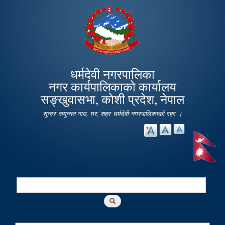
Skip to
main
content
धर्मदेवी नगरपालिका
नगर कार्यपालिकाको कार्यालय
सङ्खुवासभा, कोशी प्रदेश, नेपाल
सुन्दर समुन्नत गाउ, घर, शहर धर्मदेवी नगरपालिकाको रहर ।
Search
Search form