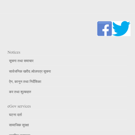
Notices
सूचना तथा समाचार
सार्वजनिक खरीद /बोलपत्र सूचना
ऐन, कानुन तथा निर्देशिका
कर तथा शुल्कहरु
eGov services
घटना दर्ता
सामाजिक सुरक्षा