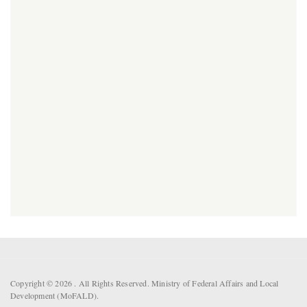
Copyright © 2026 . All Rights Reserved. Ministry of Federal Affairs and Local
Development (MoFALD).