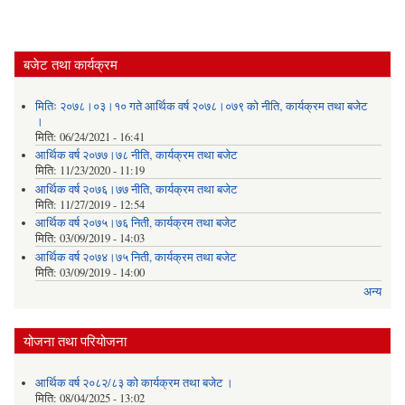
बजेट तथा कार्यक्रम
मितिः २०७८।०३।१० गते आर्थिक वर्ष २०७८।०७९ को नीति‚ कार्यक्रम तथा बजेट
।
मिति:
06/24/2021 - 16:41
आर्थिक वर्ष २०७७।७८ नीति‚ कार्यक्रम तथा बजेट
मिति:
11/23/2020 - 11:19
आर्थिक वर्ष २०७६।७७ नीति‚ कार्यक्रम तथा बजेट
मिति:
11/27/2019 - 12:54
आर्थिक वर्ष २०७५।७६ निती, कार्यक्रम तथा बजेट
मिति:
03/09/2019 - 14:03
आर्थिक वर्ष २०७४।७५ निती, कार्यक्रम तथा बजेट
मिति:
03/09/2019 - 14:00
अन्य
योजना तथा परियोजना
आर्थिक वर्ष २०८२/८३ को कार्यक्रम तथा बजेट ।
मिति:
08/04/2025 - 13:02