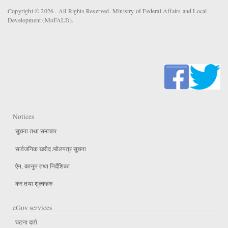
Copyright © 2026 . All Rights Reserved. Ministry of Federal Affairs and Local
Development (MoFALD).
Notices
सूचना तथा समाचार
सार्वजनिक खरीद /बोलपत्र सूचना
ऐन, कानुन तथा निर्देशिका
कर तथा शुल्कहरु
eGov services
घटना दर्ता