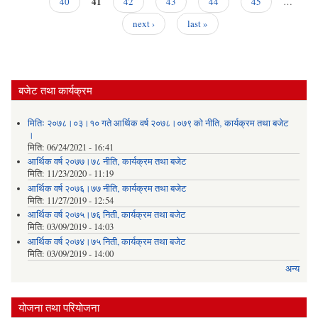
41
40
42
43
44
45
…
next ›
last »
Se
DDM
बजेट तथा कार्यक्रम
मितिः २०७८।०३।१० गते आर्थिक वर्ष २०७८।०७९ को नीति‚ कार्यक्रम तथा बजेट
।
मिति:
06/24/2021 - 16:41
आर्थिक वर्ष २०७७।७८ नीति‚ कार्यक्रम तथा बजेट
मिति:
11/23/2020 - 11:19
आर्थिक वर्ष २०७६।७७ नीति‚ कार्यक्रम तथा बजेट
मिति:
11/27/2019 - 12:54
आर्थिक वर्ष २०७५।७६ निती, कार्यक्रम तथा बजेट
मिति:
03/09/2019 - 14:03
आर्थिक वर्ष २०७४।७५ निती, कार्यक्रम तथा बजेट
मिति:
03/09/2019 - 14:00
अन्य
योजना तथा परियोजना