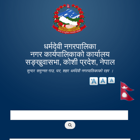
Skip to
main
content
धर्मदेवी नगरपालिका
नगर कार्यपालिकाको कार्यालय
सङ्खुवासभा, कोशी प्रदेश, नेपाल
सुन्दर समुन्नत गाउ, घर, शहर धर्मदेवी नगरपालिकाको रहर ।
Search
Search form