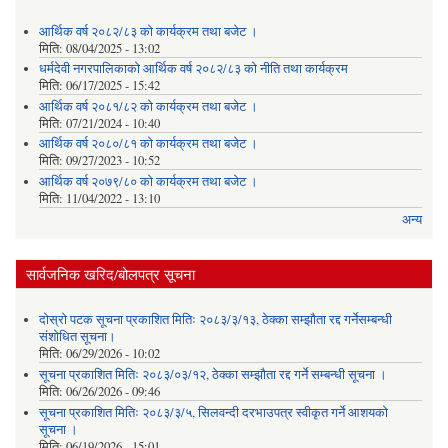
आर्थिक वर्ष २०८२/८३ को कार्यक्रम तथा बजेट ।
मिति:
08/04/2025 - 13:02
धर्मदेवी नगरपालिकाको आर्थिक वर्ष २०८२/८३ को नीति तथा कार्यक्रम
मिति:
06/17/2025 - 15:42
आर्थिक वर्ष २०८१/८२ को कार्यक्रम तथा बजेट ।
मिति:
07/21/2024 - 10:40
आर्थिक वर्ष २०८०/८१ को कार्यक्रम तथा बजेट ।
मिति:
09/27/2023 - 10:52
आर्थिक वर्ष २०७९/८० को कार्यक्रम तथा बजेट ।
मिति:
11/04/2022 - 13:10
अन्य
सार्वजनिक खरिद/बोलपत्र सूचना
दोस्रो पटक सूचना प्रकाशित मितिः २०८३/३/१३, ठेक्का सम्झौता रद्द गर्नेसम्बन्धी
संशोधित सूचना।
मिति:
06/29/2026 - 10:02
सूचना प्रकाशित मितिः २०८३/०३/१२, ठेक्का सम्झौता रद्द गर्ने सम्बन्धी सूचना ।
मिति:
06/26/2026 - 09:46
सूचना प्रकाशित मितिः २०८३/३/५, सिलवन्दी दरभाउपत्र स्वीकृत गर्ने आशयको
सूचना ।
मिति:
06/19/2026 - 15:01