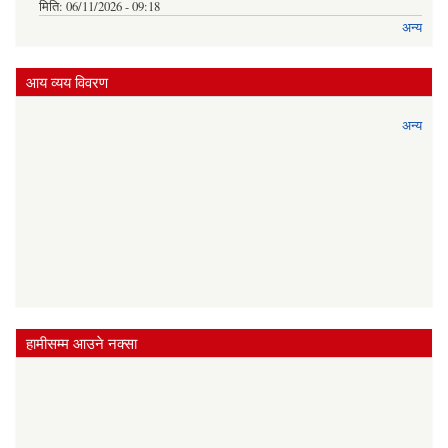
मिति:
06/11/2026 - 09:18
अन्य
आय व्यय विवरण
अन्य
हामीसम्म आउने नक्सा