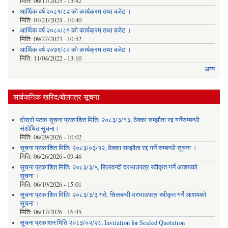
मिति:
06/17/2025 - 15:42
आर्थिक वर्ष २०८१/८२ को कार्यक्रम तथा बजेट ।
मिति:
07/21/2024 - 10:40
आर्थिक वर्ष २०८०/८१ को कार्यक्रम तथा बजेट ।
मिति:
09/27/2023 - 10:52
आर्थिक वर्ष २०७९/८० को कार्यक्रम तथा बजेट ।
मिति:
11/04/2022 - 13:10
अन्य
सार्वजनिक खरिद/बोलपत्र सूचना
दोस्रो पटक सूचना प्रकाशित मितिः २०८३/३/१३, ठेक्का सम्झौता रद्द गर्नेसम्बन्धी
संशोधित सूचना।
मिति:
06/29/2026 - 10:02
सूचना प्रकाशित मितिः २०८३/०३/१२, ठेक्का सम्झौता रद्द गर्ने सम्बन्धी सूचना ।
मिति:
06/26/2026 - 09:46
सूचना प्रकाशित मितिः २०८३/३/५, सिलवन्दी दरभाउपत्र स्वीकृत गर्ने आशयको
सूचना ।
मिति:
06/19/2026 - 15:01
सूचना प्रकाशित मितिः २०८३/३/३ गते, सिलबन्दी दरभाउपत्र स्वीकृत गर्ने आशयको
सूचना ।
मिति:
06/17/2026 - 16:45
सूचना प्रकाशन मिति २०८३/०२/२८, Invitation for Sealed Quotation