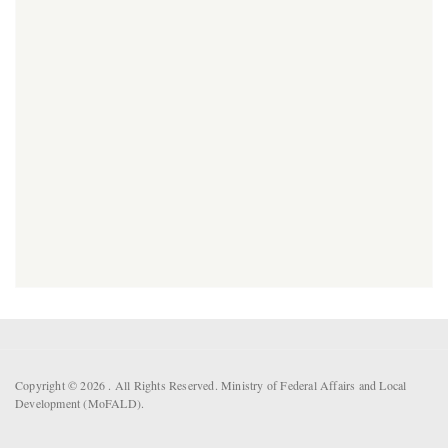
Copyright © 2026 . All Rights Reserved. Ministry of Federal Affairs and Local
Development (MoFALD).