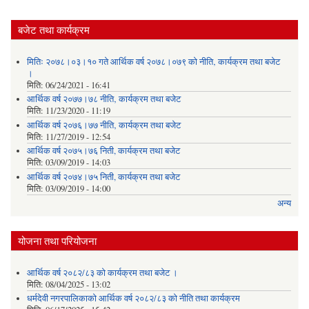
बजेट तथा कार्यक्रम
मितिः २०७८।०३।१० गते आर्थिक वर्ष २०७८।०७९ को नीति‚ कार्यक्रम तथा बजेट
।
मिति:
06/24/2021 - 16:41
आर्थिक वर्ष २०७७।७८ नीति‚ कार्यक्रम तथा बजेट
मिति:
11/23/2020 - 11:19
आर्थिक वर्ष २०७६।७७ नीति‚ कार्यक्रम तथा बजेट
मिति:
11/27/2019 - 12:54
आर्थिक वर्ष २०७५।७६ निती, कार्यक्रम तथा बजेट
मिति:
03/09/2019 - 14:03
आर्थिक वर्ष २०७४।७५ निती, कार्यक्रम तथा बजेट
मिति:
03/09/2019 - 14:00
अन्य
योजना तथा परियोजना
आर्थिक वर्ष २०८२/८३ को कार्यक्रम तथा बजेट ।
मिति:
08/04/2025 - 13:02
धर्मदेवी नगरपालिकाको आर्थिक वर्ष २०८२/८३ को नीति तथा कार्यक्रम