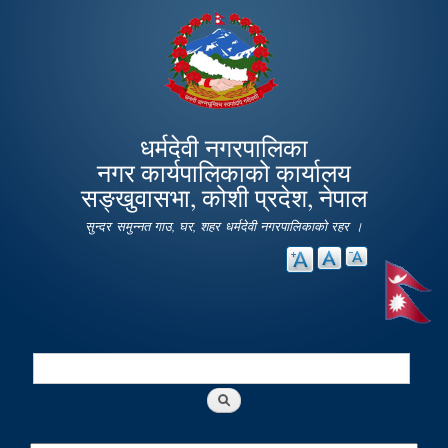
Skip to
main
content
धर्मदेवी नगरपालिका
नगर कार्यपालिकाको कार्यालय
सङ्खुवासभा, कोशी प्रदेश, नेपाल
सुन्दर समुन्नत गाउ, घर, शहर धर्मदेवी नगरपालिकाको रहर ।
Search
Search form