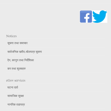
Notices
सूचना तथा समाचार
सार्वजनिक खरीद /बोलपत्र सूचना
ऐन, कानुन तथा निर्देशिका
कर तथा शुल्कहरु
eGov services
घटना दर्ता
सामाजिक सुरक्षा
नागरिक वडापत्र