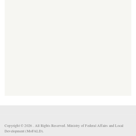
Copyright © 2026 . All Rights Reserved. Ministry of Federal Affairs and Local
Development (MoFALD).