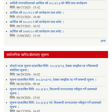
धर्मदेवी नगरपालिकाको आर्थिक वर्ष २०८२/८३ को नीति तथा कार्यक्रम
मिति:
06/17/2025 - 15:42
आर्थिक वर्ष २०८१/८२ को कार्यक्रम तथा बजेट ।
मिति:
07/21/2024 - 10:40
आर्थिक वर्ष २०८०/८१ को कार्यक्रम तथा बजेट ।
मिति:
09/27/2023 - 10:52
आर्थिक वर्ष २०७९/८० को कार्यक्रम तथा बजेट ।
मिति:
11/04/2022 - 13:10
अन्य
सार्वजनिक खरिद/बोलपत्र सूचना
दोस्रो पटक सूचना प्रकाशित मितिः २०८३/३/१३, ठेक्का सम्झौता रद्द गर्नेसम्बन्धी
संशोधित सूचना।
मिति:
06/29/2026 - 10:02
सूचना प्रकाशित मितिः २०८३/०३/१२, ठेक्का सम्झौता रद्द गर्ने सम्बन्धी सूचना ।
मिति:
06/26/2026 - 09:46
सूचना प्रकाशित मितिः २०८३/३/५, सिलवन्दी दरभाउपत्र स्वीकृत गर्ने आशयको
सूचना ।
मिति:
06/19/2026 - 15:01
सूचना प्रकाशित मितिः २०८३/३/३ गते, सिलबन्दी दरभाउपत्र स्वीकृत गर्ने आशयको
सूचना ।
मिति:
06/17/2026 - 16:45