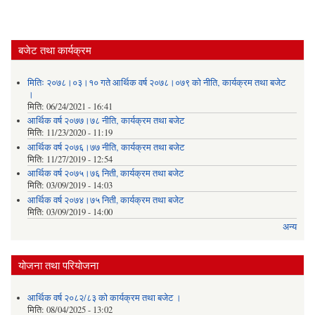
बजेट तथा कार्यक्रम
मितिः २०७८।०३।१० गते आर्थिक वर्ष २०७८।०७९ को नीति‚ कार्यक्रम तथा बजेट
।
मिति:
06/24/2021 - 16:41
आर्थिक वर्ष २०७७।७८ नीति‚ कार्यक्रम तथा बजेट
मिति:
11/23/2020 - 11:19
आर्थिक वर्ष २०७६।७७ नीति‚ कार्यक्रम तथा बजेट
मिति:
11/27/2019 - 12:54
आर्थिक वर्ष २०७५।७६ निती, कार्यक्रम तथा बजेट
मिति:
03/09/2019 - 14:03
आर्थिक वर्ष २०७४।७५ निती, कार्यक्रम तथा बजेट
मिति:
03/09/2019 - 14:00
अन्य
योजना तथा परियोजना
आर्थिक वर्ष २०८२/८३ को कार्यक्रम तथा बजेट ।
मिति:
08/04/2025 - 13:02