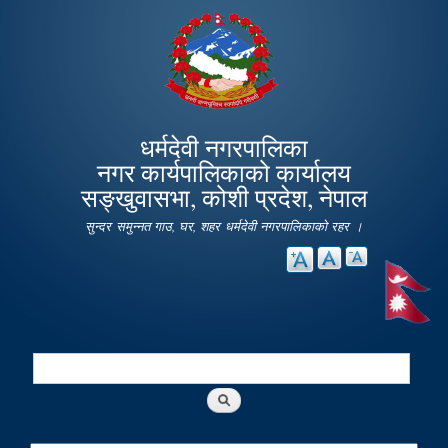
Skip to
main
content
धर्मदेवी नगरपालिका
नगर कार्यपालिकाको कार्यालय
सङ्खुवासभा, कोशी प्रदेश, नेपाल
सुन्दर समुन्नत गाउ, घर, शहर धर्मदेवी नगरपालिकाको रहर ।
Search
Search form