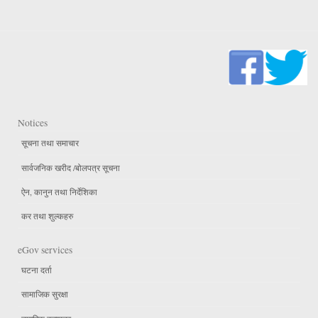
Notices
सूचना तथा समाचार
सार्वजनिक खरीद /बोलपत्र सूचना
ऐन, कानुन तथा निर्देशिका
कर तथा शुल्कहरु
eGov services
घटना दर्ता
सामाजिक सुरक्षा